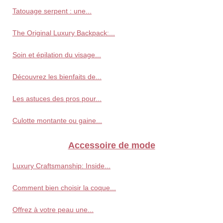
Tatouage serpent : une...
The Original Luxury Backpack:...
Soin et épilation du visage...
Découvrez les bienfaits de...
Les astuces des pros pour...
Culotte montante ou gaine...
Accessoire de mode
Luxury Craftsmanship: Inside...
Comment bien choisir la coque...
Offrez à votre peau une...