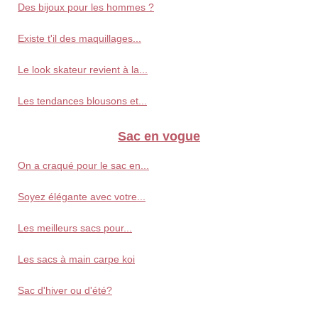
Des bijoux pour les hommes ?
Existe t'il des maquillages...
Le look skateur revient à la...
Les tendances blousons et...
Sac en vogue
On a craqué pour le sac en...
Soyez élégante avec votre...
Les meilleurs sacs pour...
Les sacs à main carpe koi
Sac d'hiver ou d'été?