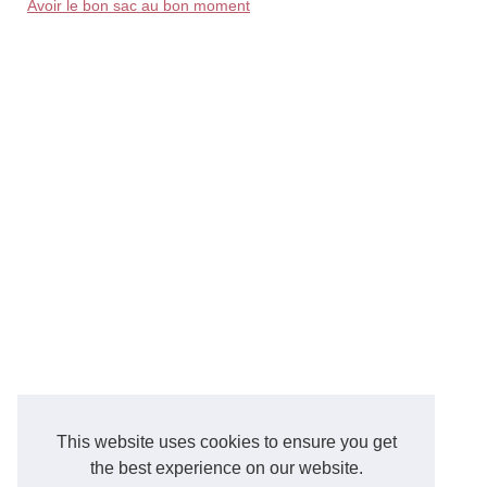
Avoir le bon sac au bon moment
This website uses cookies to ensure you get
the best experience on our website.