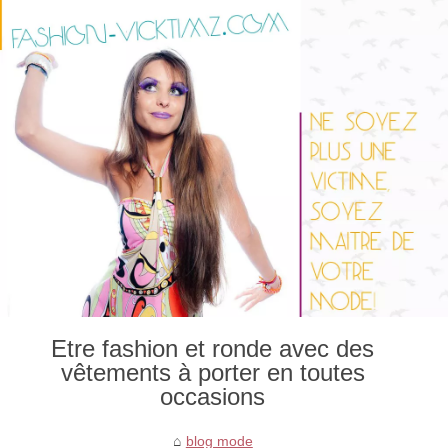
Etre fashion et ronde avec des
vêtements à porter en toutes
occasions
blog mode