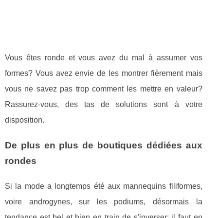
Vous êtes ronde et vous avez du mal à assumer vos
formes? Vous avez envie de les montrer fièrement mais
vous ne savez pas trop comment les mettre en valeur?
Rassurez-vous, des tas de solutions sont à votre
disposition.
De plus en plus de boutiques dédiées aux
rondes
Si la mode a longtemps été aux mannequins filiformes,
voire androgynes, sur les podiums, désormais la
tendance est bel et bien en train de s'inverser: il faut en