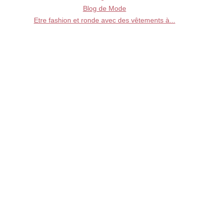
Blog de Mode
Etre fashion et ronde avec des vêtements à...