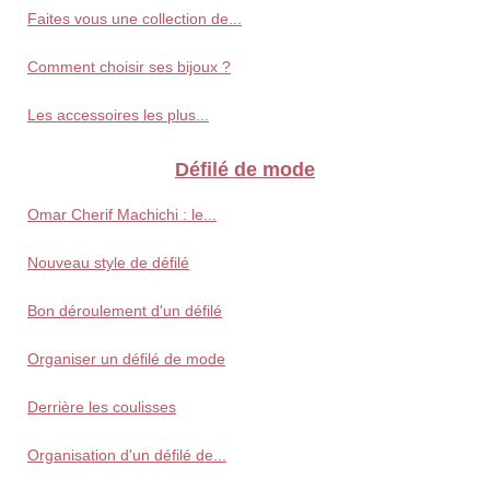
Faites vous une collection de...
Comment choisir ses bijoux ?
Les accessoires les plus...
Défilé de mode
Omar Cherif Machichi : le...
Nouveau style de défilé
Bon déroulement d'un défilé
Organiser un défilé de mode
Derrière les coulisses
Organisation d'un défilé de...