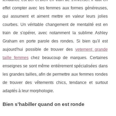
effet compter avec les femmes aux formes généreuses,
qui assument et aiment mettre en valeur leurs jolies
courbes. Un véritable changement de mentalité est en
train de s'opérer, avec notamment la sublime Ashley
Graham en porte parole des rondes. Si bien qu'il est
aujourd'hui possible de trouver des
vetement grande
taille femmes
chez beaucoup de marques. Certaines
enseignes se sont même entièrement spécialisées dans
les grandes tailles, afin de permettre aux femmes rondes
de trouver des vêtements chics, tendance et surtout
adaptés à leur morphologie.
Bien s'habiller quand on est ronde