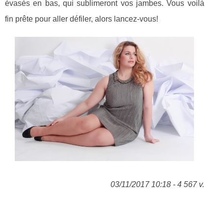
évasés en bas, qui sublimeront vos jambes. Vous voilà
fin prête pour aller défiler, alors lancez-vous!
03/11/2017 10:18 - 4 567 v.