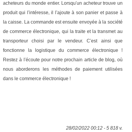
acheteurs du monde entier. Lorsqu'un acheteur trouve un
produit qui l'intéresse, il l'ajoute à son panier et passe à
la caisse. La commande est ensuite envoyée à la société
de commerce électronique, qui la traite et la transmet au
transporteur choisi par le vendeur. C'est ainsi que
fonctionne la logistique du commerce électronique !
Restez à l'écoute pour notre prochain article de blog, où
nous aborderons les méthodes de paiement utilisées
dans le commerce électronique !
28/02/2022 00:12 - 5 818 v.