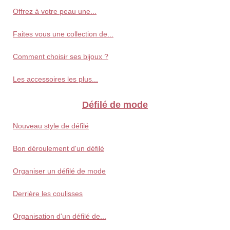
Offrez à votre peau une...
Faites vous une collection de...
Comment choisir ses bijoux ?
Les accessoires les plus...
Défilé de mode
Nouveau style de défilé
Bon déroulement d'un défilé
Organiser un défilé de mode
Derrière les coulisses
Organisation d'un défilé de...