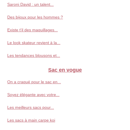
Saroni David : un talent...
Des bijoux pour les hommes ?
Existe t'il des maquillages...
Le look skateur revient à la...
Les tendances blousons et...
Sac en vogue
On a craqué pour le sac en...
Soyez élégante avec votre...
Les meilleurs sacs pour...
Les sacs à main carpe koi