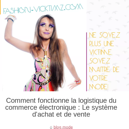
Comment fonctionne la logistique du
commerce électronique : Le système
d'achat et de vente
blog mode