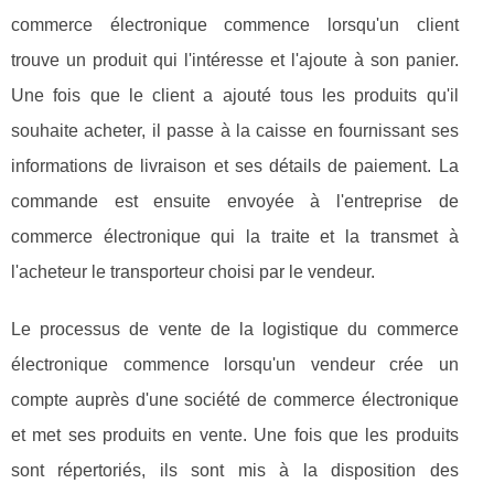
commerce électronique commence lorsqu'un client
trouve un produit qui l'intéresse et l'ajoute à son panier.
Une fois que le client a ajouté tous les produits qu'il
souhaite acheter, il passe à la caisse en fournissant ses
informations de livraison et ses détails de paiement. La
commande est ensuite envoyée à l'entreprise de
commerce électronique qui la traite et la transmet à
l'acheteur le transporteur choisi par le vendeur.
Le processus de vente de la logistique du commerce
électronique commence lorsqu'un vendeur crée un
compte auprès d'une société de commerce électronique
et met ses produits en vente. Une fois que les produits
sont répertoriés, ils sont mis à la disposition des