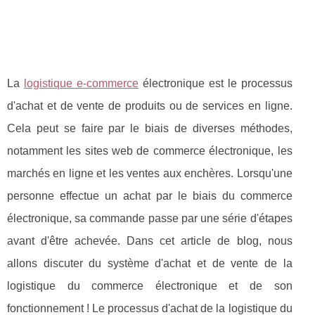
La
logistique e-commerce
électronique est le processus
d'achat et de vente de produits ou de services en ligne.
Cela peut se faire par le biais de diverses méthodes,
notamment les sites web de commerce électronique, les
marchés en ligne et les ventes aux enchères. Lorsqu'une
personne effectue un achat par le biais du commerce
électronique, sa commande passe par une série d'étapes
avant d'être achevée. Dans cet article de blog, nous
allons discuter du système d'achat et de vente de la
logistique du commerce électronique et de son
fonctionnement ! Le processus d'achat de la logistique du