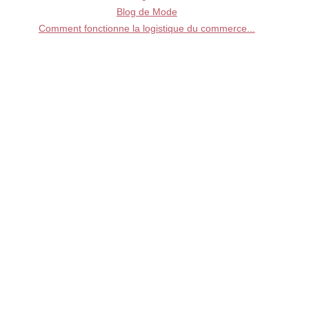
Blog de Mode
Comment fonctionne la logistique du commerce...