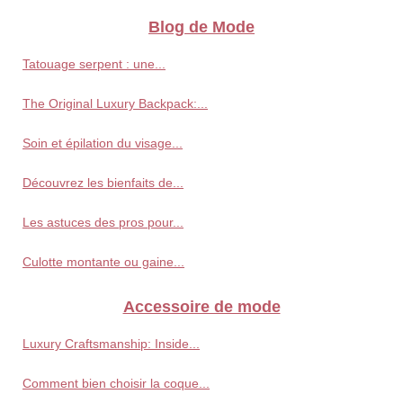
Blog de Mode
Tatouage serpent : une...
The Original Luxury Backpack:...
Soin et épilation du visage...
Découvrez les bienfaits de...
Les astuces des pros pour...
Culotte montante ou gaine...
Accessoire de mode
Luxury Craftsmanship: Inside...
Comment bien choisir la coque...