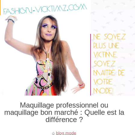
Maquillage professionnel ou
maquillage bon marché : Quelle est la
différence ?
blog mode