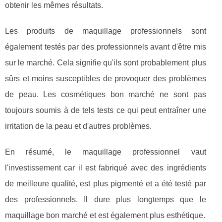
obtenir les mêmes résultats.
Les produits de maquillage professionnels sont
également testés par des professionnels avant d'être mis
sur le marché. Cela signifie qu'ils sont probablement plus
sûrs et moins susceptibles de provoquer des problèmes
de peau. Les cosmétiques bon marché ne sont pas
toujours soumis à de tels tests ce qui peut entraîner une
irritation de la peau et d'autres problèmes.
En résumé, le maquillage professionnel vaut
l'investissement car il est fabriqué avec des ingrédients
de meilleure qualité, est plus pigmenté et a été testé par
des professionnels. Il dure plus longtemps que le
maquillage bon marché et est également plus esthétique.