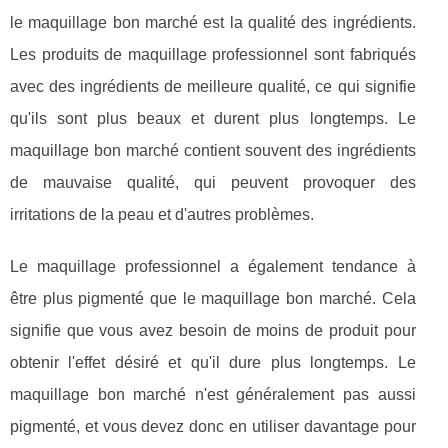
le maquillage bon marché est la qualité des ingrédients.
Les produits de maquillage professionnel sont fabriqués
avec des ingrédients de meilleure qualité, ce qui signifie
qu'ils sont plus beaux et durent plus longtemps. Le
maquillage bon marché contient souvent des ingrédients
de mauvaise qualité, qui peuvent provoquer des
irritations de la peau et d'autres problèmes.
Le maquillage professionnel a également tendance à
être plus pigmenté que le maquillage bon marché. Cela
signifie que vous avez besoin de moins de produit pour
obtenir l'effet désiré et qu'il dure plus longtemps. Le
maquillage bon marché n'est généralement pas aussi
pigmenté, et vous devez donc en utiliser davantage pour