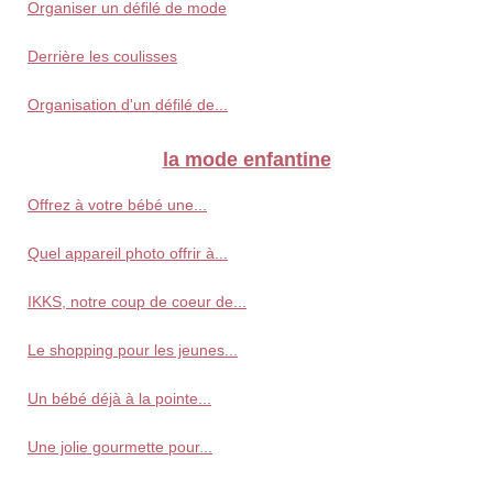
Organiser un défilé de mode
Derrière les coulisses
Organisation d'un défilé de...
la mode enfantine
Offrez à votre bébé une...
Quel appareil photo offrir à...
IKKS, notre coup de coeur de...
Le shopping pour les jeunes...
Un bébé déjà à la pointe...
Une jolie gourmette pour...