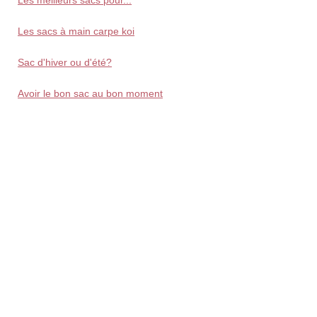
Les sacs à main carpe koi
Sac d'hiver ou d'été?
Avoir le bon sac au bon moment