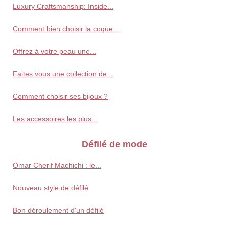
Luxury Craftsmanship: Inside...
Comment bien choisir la coque...
Offrez à votre peau une...
Faites vous une collection de...
Comment choisir ses bijoux ?
Les accessoires les plus...
Défilé de mode
Omar Cherif Machichi : le...
Nouveau style de défilé
Bon déroulement d'un défilé