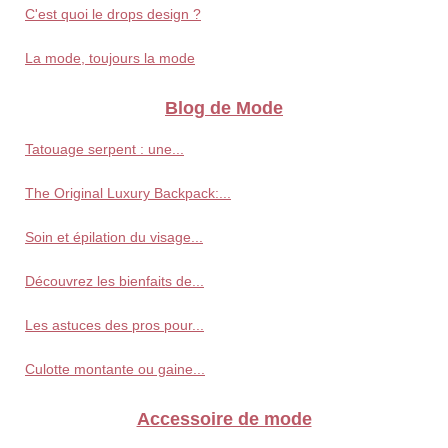
C'est quoi le drops design ?
La mode, toujours la mode
Blog de Mode
Tatouage serpent : une...
The Original Luxury Backpack:...
Soin et épilation du visage...
Découvrez les bienfaits de...
Les astuces des pros pour...
Culotte montante ou gaine...
Accessoire de mode