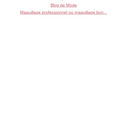
Blog de Mode
Maquillage professionnel ou maquillage bon...