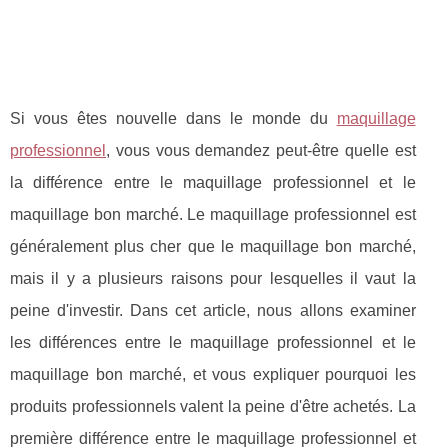
Si vous êtes nouvelle dans le monde du
maquillage
professionnel
, vous vous demandez peut-être quelle est
la différence entre le maquillage professionnel et le
maquillage bon marché. Le maquillage professionnel est
généralement plus cher que le maquillage bon marché,
mais il y a plusieurs raisons pour lesquelles il vaut la
peine d'investir. Dans cet article, nous allons examiner
les différences entre le maquillage professionnel et le
maquillage bon marché, et vous expliquer pourquoi les
produits professionnels valent la peine d'être achetés. La
première différence entre le maquillage professionnel et