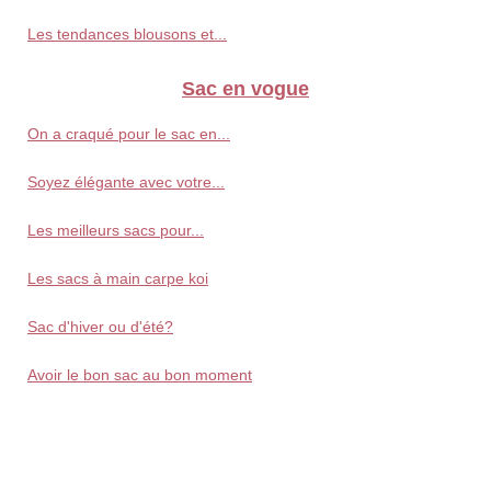
Les tendances blousons et...
Sac en vogue
On a craqué pour le sac en...
Soyez élégante avec votre...
Les meilleurs sacs pour...
Les sacs à main carpe koi
Sac d'hiver ou d'été?
Avoir le bon sac au bon moment