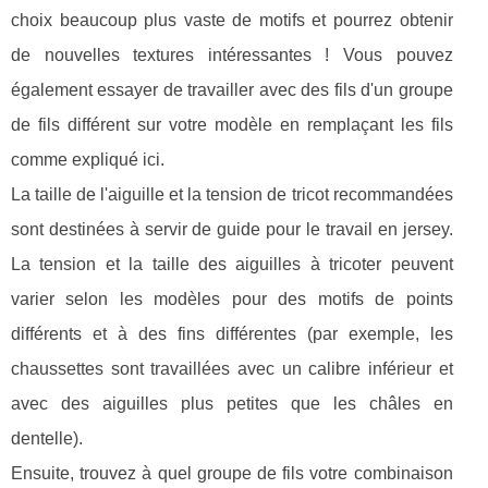
choix beaucoup plus vaste de motifs et pourrez obtenir
de nouvelles textures intéressantes ! Vous pouvez
également essayer de travailler avec des fils d'un groupe
de fils différent sur votre modèle en remplaçant les fils
comme expliqué ici.
La taille de l'aiguille et la tension de tricot recommandées
sont destinées à servir de guide pour le travail en jersey.
La tension et la taille des aiguilles à tricoter peuvent
varier selon les modèles pour des motifs de points
différents et à des fins différentes (par exemple, les
chaussettes sont travaillées avec un calibre inférieur et
avec des aiguilles plus petites que les châles en
dentelle).
Ensuite, trouvez à quel groupe de fils votre combinaison