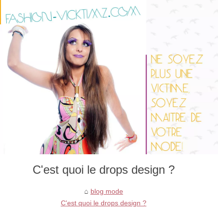
C'est quoi le drops design ?
blog mode
C'est quoi le drops design ?