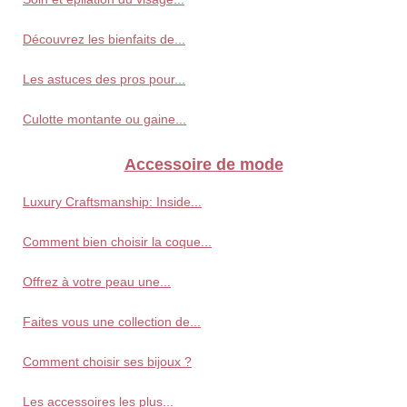
Découvrez les bienfaits de...
Les astuces des pros pour...
Culotte montante ou gaine...
Accessoire de mode
Luxury Craftsmanship: Inside...
Comment bien choisir la coque...
Offrez à votre peau une...
Faites vous une collection de...
Comment choisir ses bijoux ?
Les accessoires les plus...