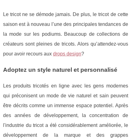
Le tricot ne se démode jamais. De plus, le tricot de cette
saison est à nouveau l’une des principales tendances de
la mode sur les podiums. Beaucoup de collections de
créateurs sont pleines de tricots. Alors qu’attendez-vous
pour avoir recours aux
drops design
?
Adoptez un style naturel et personnalisé
Les produits tricotés en ligne avec les gens modernes
qui préconisent un mode de vie naturel et sain peuvent
être décrits comme un immense espace potentiel. Après
des années de développement, la concentration de
l'industrie du tricot a été considérablement améliorée, le
développement de la marque et des grappes