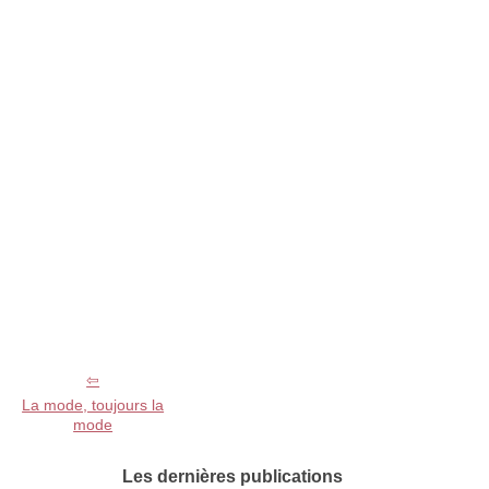
La mode, toujours la
mode
Les dernières publications