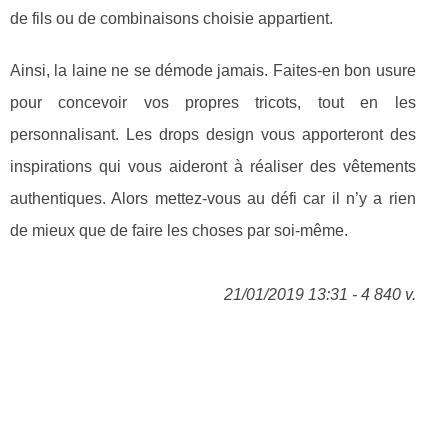
de fils ou de combinaisons choisie appartient.
Ainsi, la laine ne se démode jamais. Faites-en bon usure
pour concevoir vos propres tricots, tout en les
personnalisant. Les drops design vous apporteront des
inspirations qui vous aideront à réaliser des vêtements
authentiques. Alors mettez-vous au défi car il n’y a rien
de mieux que de faire les choses par soi-même.
21/01/2019 13:31 - 4 840 v.