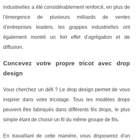
industrielles a été considérablement renforcé, en plus de
l'émergence de plusieurs milliards de ventes
d'entreprises leaders, les grappes industrielles ont
également montré un fort effet d'agrégation et de
diffusion.
Concevez votre propre tricot avec drop
design
Vous cherchez un défi ? Le drop design permet de vous
inspirer dans votre tricotage. Tous les modèles drops
peuvent être fabriqués dans différents fils drops, le plus
simple étant de choisir un fil du même groupe de fils.
En travaillant de cette manière, vous disposerez d'un