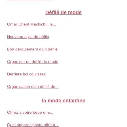
Défilé de mode
Omar Cherif Machichi : le...
Nouveau style de défilé
Bon déroulement d'un défilé
Organiser un défilé de mode
Derrière les coulisses
Organisation d'un défilé de...
la mode enfantine
Offrez à votre bébé une...
Quel appareil photo offrir à...