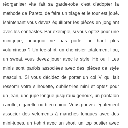
réorganiser vite fait sa garde-robe c'est d'adopter la
méthode de Pareto, de faire un triage et le tour est joué.
Maintenant vous devez équilibrer les pièces en jonglant
avec les contrastes. Par exemple, si vous optez pour une
mini-jupe, pourquoi ne pas porter un haut plus
volumineux ? Un tee-shirt, un chemisier totalement flou,
un sweat, vous devez jouer avec le style. Hé oui ! Les
minis sont parfois associées avec des pièces de style
masculin. Si vous décidez de porter un col V qui fait
ressortir votre silhouette, oubliez-les mini et optez pour
un jean, une jupe longue jusqu'aux genoux, un pantalon
carotte, cigarette ou bien chino. Vous pouvez également
associer des vêtements à manches longues avec des
mini-jupes, un t-shirt avec un short, un top bustier avec