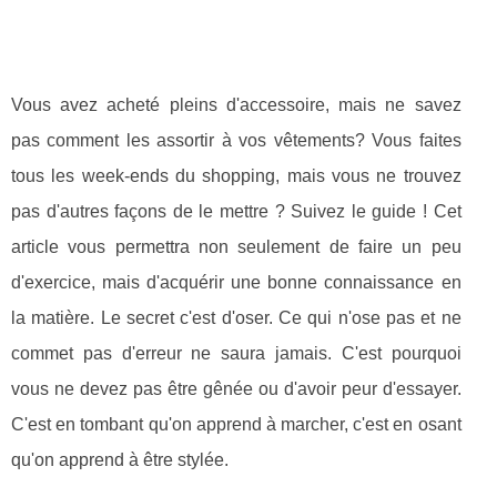
Vous avez acheté pleins d'accessoire, mais ne savez
pas comment les assortir à vos vêtements? Vous faites
tous les week-ends du shopping, mais vous ne trouvez
pas d'autres façons de le mettre ? Suivez le guide ! Cet
article vous permettra non seulement de faire un peu
d'exercice, mais d'acquérir une bonne connaissance en
la matière. Le secret c'est d'oser. Ce qui n'ose pas et ne
commet pas d'erreur ne saura jamais. C'est pourquoi
vous ne devez pas être gênée ou d'avoir peur d'essayer.
C'est en tombant qu'on apprend à marcher, c'est en osant
qu'on apprend à être stylée.