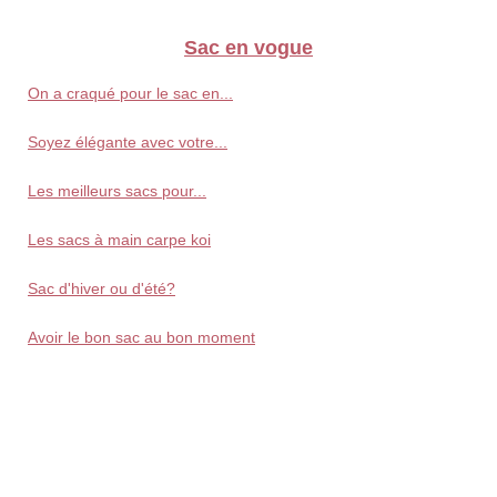
Sac en vogue
On a craqué pour le sac en...
Soyez élégante avec votre...
Les meilleurs sacs pour...
Les sacs à main carpe koi
Sac d'hiver ou d'été?
Avoir le bon sac au bon moment