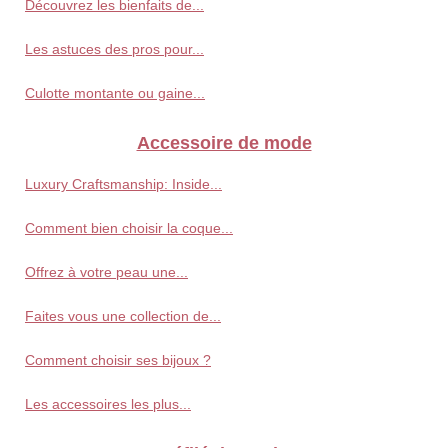
Découvrez les bienfaits de...
Les astuces des pros pour...
Culotte montante ou gaine...
Accessoire de mode
Luxury Craftsmanship: Inside...
Comment bien choisir la coque...
Offrez à votre peau une...
Faites vous une collection de...
Comment choisir ses bijoux ?
Les accessoires les plus...