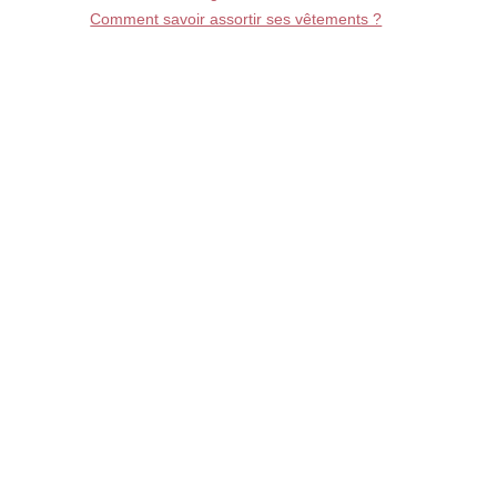
Comment savoir assortir ses vêtements ?