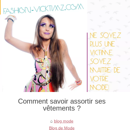
Comment savoir assortir ses
vêtements ?
blog mode
Blog de Mode