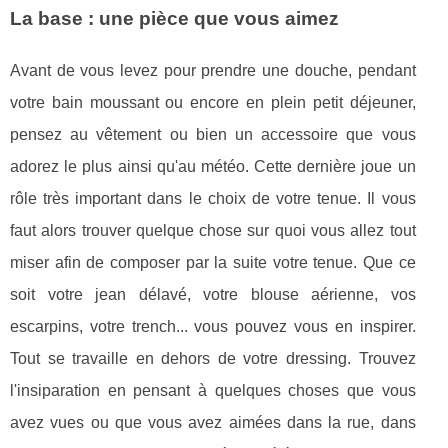
La base : une pièce que vous aimez
Avant de vous levez pour prendre une douche, pendant
votre bain moussant ou encore en plein petit déjeuner,
pensez au vêtement ou bien un accessoire que vous
adorez le plus ainsi qu'au météo. Cette dernière joue un
rôle très important dans le choix de votre tenue. Il vous
faut alors trouver quelque chose sur quoi vous allez tout
miser afin de composer par la suite votre tenue. Que ce
soit votre jean délavé, votre blouse aérienne, vos
escarpins, votre trench... vous pouvez vous en inspirer.
Tout se travaille en dehors de votre dressing. Trouvez
l'insiparation en pensant à quelques choses que vous
avez vues ou que vous avez aimées dans la rue, dans