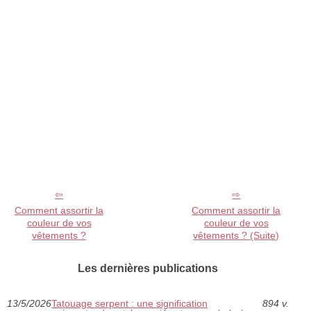
Comment assortir la
Comment assortir la
couleur de vos
couleur de vos
vêtements ?
vêtements ? (Suite)
Les dernières publications
13/5/2026
Tatouage serpent : une signification
894 v.