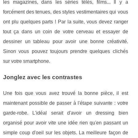
les magazines, dans les séries télés, films... Il y a
forcément des tenues, des styles vestimentaires qui vous
ont plu quelques parts ! Par la suite, vous devez ranger
tout ça dans un coin de votre cerveau et essayer de
dessiner un tableau pour avoir une bonne créativité.
Sinon vous pouvez toujours prendre quelques clichés
sur votre smartphone.
Jonglez avec les contrastes
Une fois que vous avez trouvé la bonne pièce, il est
maintenant possible de passer à l'étape suivante : votre
garde-robe. L'idéal serait d'avoir un dressing bien
organisé pour avoir vite une idée rien qu'en passant un
simple coup d'oeil sur les objets. La meilleure façon de