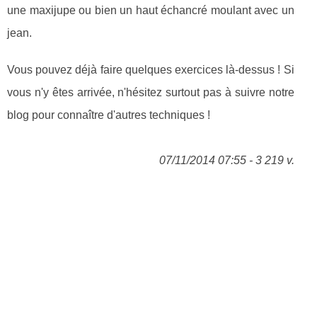
une maxijupe ou bien un haut échancré moulant avec un
jean.
Vous pouvez déjà faire quelques exercices là-dessus ! Si
vous n'y êtes arrivée, n'hésitez surtout pas à suivre notre
blog pour connaître d'autres techniques !
07/11/2014 07:55 - 3 219 v.