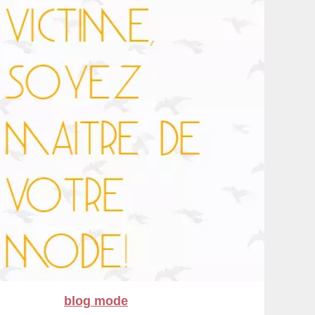
blog mode