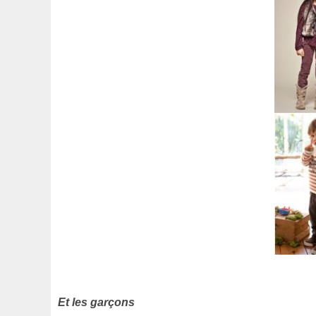
Et les garçons