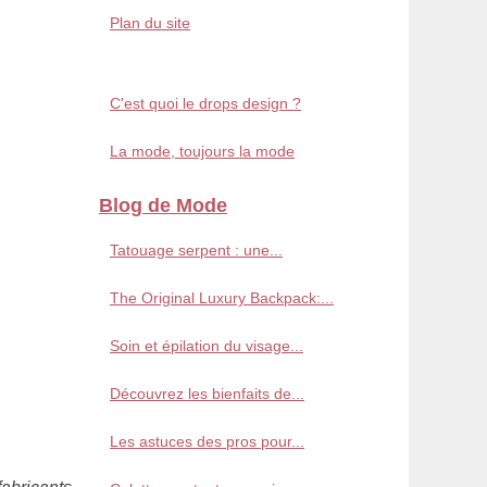
Plan du site
C'est quoi le drops design ?
La mode, toujours la mode
Blog de Mode
Tatouage serpent : une...
The Original Luxury Backpack:...
Soin et épilation du visage...
Découvrez les bienfaits de...
Les astuces des pros pour...