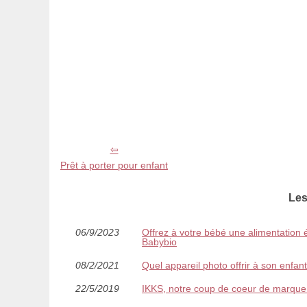
Prêt à porter pour enfant
Les
06/9/2023
Offrez à votre bébé une alimentation é
Babybio
08/2/2021
Quel appareil photo offrir à son enfant
22/5/2019
IKKS, notre coup de coeur de marque