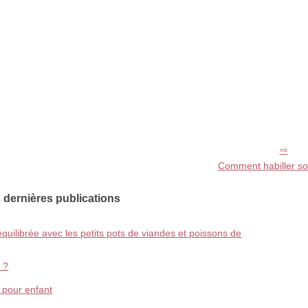
Comment habiller so
 dernières publications
quilibrée avec les petits pots de viandes et poissons de
 ?
 pour enfant