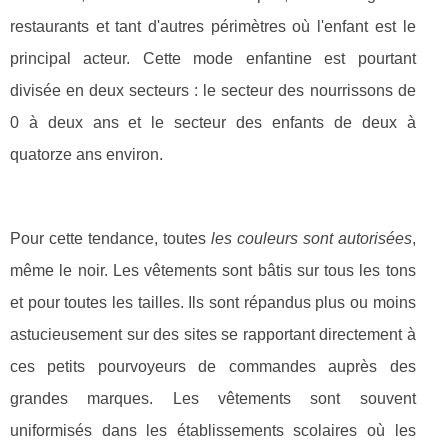
restaurants et tant d'autres périmètres où l'enfant est le
principal acteur. Cette mode enfantine est pourtant
divisée en deux secteurs : le secteur des nourrissons de
0 à deux ans et le secteur des enfants de deux à
quatorze ans environ.
Pour cette tendance, toutes
les couleurs sont autorisées
,
même le noir. Les vêtements sont bâtis sur tous les tons
et pour toutes les tailles. Ils sont répandus plus ou moins
astucieusement sur des sites se rapportant directement à
ces petits pourvoyeurs de commandes auprès des
grandes marques. Les vêtements sont souvent
uniformisés dans les établissements scolaires où les