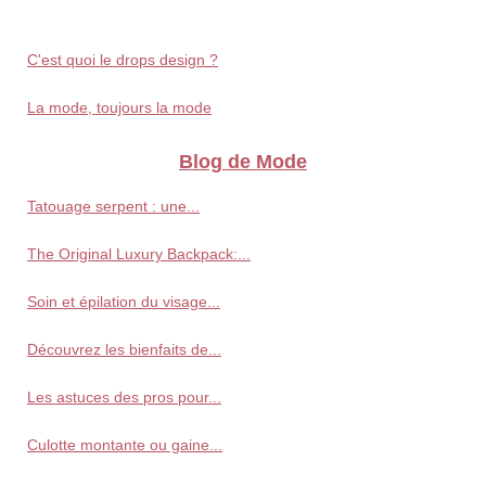
C'est quoi le drops design ?
La mode, toujours la mode
Blog de Mode
Tatouage serpent : une...
The Original Luxury Backpack:...
Soin et épilation du visage...
Découvrez les bienfaits de...
Les astuces des pros pour...
Culotte montante ou gaine...