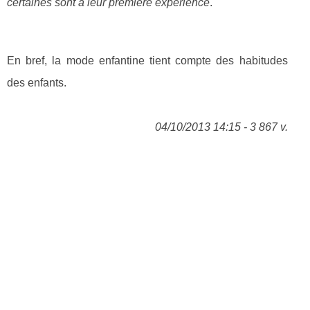
certaines sont à leur première expérience
.
En bref, la mode enfantine tient compte des habitudes
des enfants.
04/10/2013 14:15 - 3 867 v.