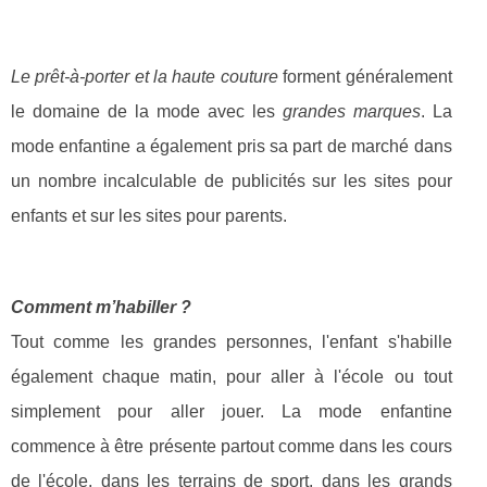
Le prêt-à-porter et la haute couture
forment généralement
le domaine de la mode avec les
grandes marques
. La
mode enfantine a également pris sa part de marché dans
un nombre incalculable de publicités sur les sites pour
enfants et sur les sites pour parents.
Comment m’habiller ?
Tout comme les grandes personnes, l'enfant s'habille
également chaque matin, pour aller à l'école ou tout
simplement pour aller jouer. La mode enfantine
commence à être présente partout comme dans les cours
de l'école, dans les terrains de sport, dans les grands