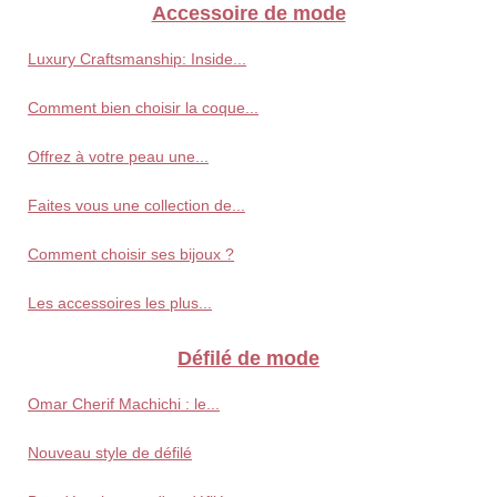
Accessoire de mode
Luxury Craftsmanship: Inside...
Comment bien choisir la coque...
Offrez à votre peau une...
Faites vous une collection de...
Comment choisir ses bijoux ?
Les accessoires les plus...
Défilé de mode
Omar Cherif Machichi : le...
Nouveau style de défilé