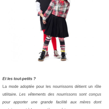
Et les tout-petits ?
La mode adoptée pour les nourrissons détient un rôle
utilitaire.
Les vêtements des nourrissons sont conçus
pour apporter une grande facilité aux mères dont