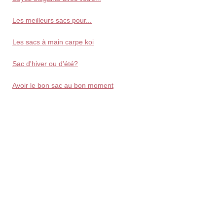
Les meilleurs sacs pour...
Les sacs à main carpe koi
Sac d'hiver ou d'été?
Avoir le bon sac au bon moment