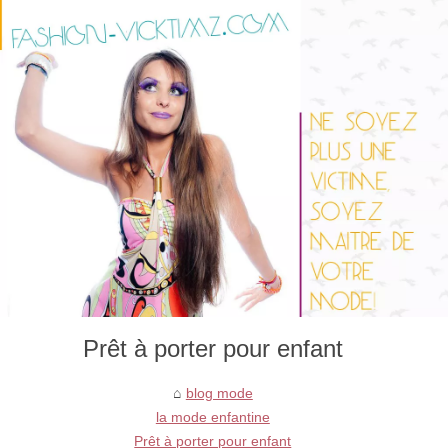
Prêt à porter pour enfant
blog mode
la mode enfantine
Prêt à porter pour enfant