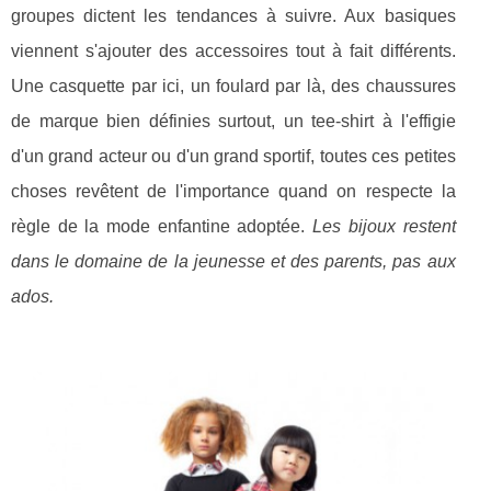
groupes dictent les tendances à suivre. Aux basiques
viennent s'ajouter des accessoires tout à fait différents.
Une casquette par ici, un foulard par là, des chaussures
de marque bien définies surtout, un tee-shirt à l'effigie
d'un grand acteur ou d'un grand sportif, toutes ces petites
choses revêtent de l'importance quand on respecte la
règle de la mode enfantine adoptée.
Les bijoux restent
dans le domaine de la jeunesse et des parents, pas aux
ados.