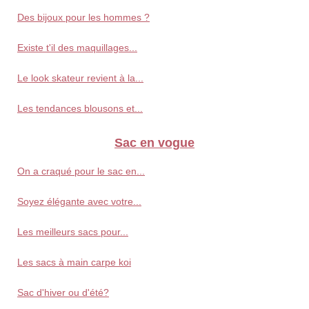
Des bijoux pour les hommes ?
Existe t'il des maquillages...
Le look skateur revient à la...
Les tendances blousons et...
Sac en vogue
On a craqué pour le sac en...
Soyez élégante avec votre...
Les meilleurs sacs pour...
Les sacs à main carpe koi
Sac d'hiver ou d'été?