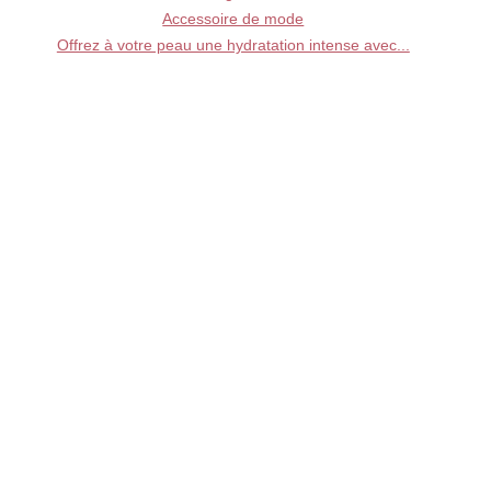
Accessoire de mode
Offrez à votre peau une hydratation intense avec...