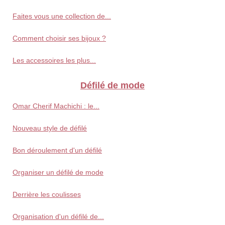
Faites vous une collection de...
Comment choisir ses bijoux ?
Les accessoires les plus...
Défilé de mode
Omar Cherif Machichi : le...
Nouveau style de défilé
Bon déroulement d'un défilé
Organiser un défilé de mode
Derrière les coulisses
Organisation d'un défilé de...