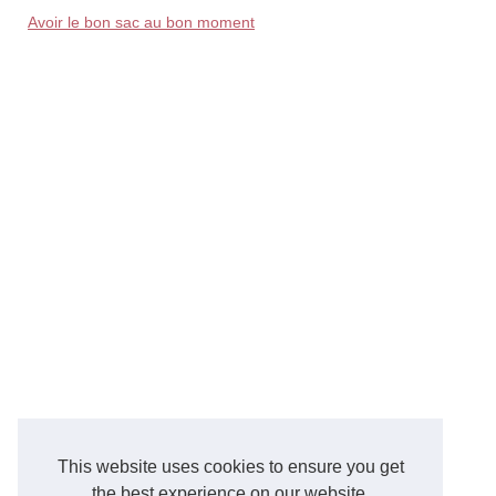
Avoir le bon sac au bon moment
This website uses cookies to ensure you get
the best experience on our website.