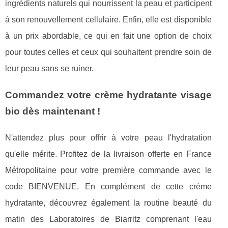
ingrédients naturels qui nourrissent la peau et participent
à son renouvellement cellulaire. Enfin, elle est disponible
à un prix abordable, ce qui en fait une option de choix
pour toutes celles et ceux qui souhaitent prendre soin de
leur peau sans se ruiner.
Commandez votre crème hydratante visage
bio dès maintenant !
N'attendez plus pour offrir à votre peau l'hydratation
qu'elle mérite. Profitez de la livraison offerte en France
Métropolitaine pour votre première commande avec le
code BIENVENUE. En complément de cette crème
hydratante, découvrez également la routine beauté du
matin des Laboratoires de Biarritz comprenant l'eau