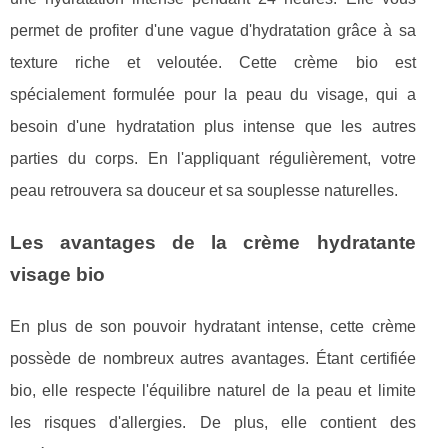
permet de profiter d'une vague d'hydratation grâce à sa
texture riche et veloutée. Cette crème bio est
spécialement formulée pour la peau du visage, qui a
besoin d'une hydratation plus intense que les autres
parties du corps. En l'appliquant régulièrement, votre
peau retrouvera sa douceur et sa souplesse naturelles.
Les avantages de la crème hydratante
visage bio
En plus de son pouvoir hydratant intense, cette crème
possède de nombreux autres avantages. Étant certifiée
bio, elle respecte l'équilibre naturel de la peau et limite
les risques d'allergies. De plus, elle contient des