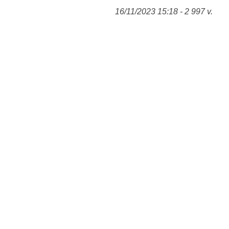
16/11/2023 15:18 - 2 997 v.