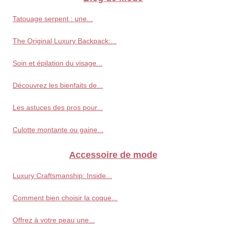
Tatouage serpent : une...
The Original Luxury Backpack:...
Soin et épilation du visage...
Découvrez les bienfaits de...
Les astuces des pros pour...
Culotte montante ou gaine...
Accessoire de mode
Luxury Craftsmanship: Inside...
Comment bien choisir la coque...
Offrez à votre peau une...