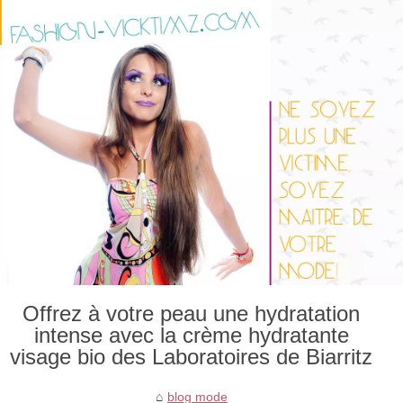
Offrez à votre peau une hydratation
intense avec la crème hydratante
visage bio des Laboratoires de Biarritz
blog mode