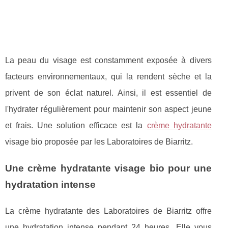
La peau du visage est constamment exposée à divers
facteurs environnementaux, qui la rendent sèche et la
privent de son éclat naturel. Ainsi, il est essentiel de
l'hydrater régulièrement pour maintenir son aspect jeune
et frais. Une solution efficace est la
crème hydratante
visage bio proposée par les Laboratoires de Biarritz.
Une crème hydratante visage bio pour une
hydratation intense
La crème hydratante des Laboratoires de Biarritz offre
une hydratation intense pendant 24 heures. Elle vous