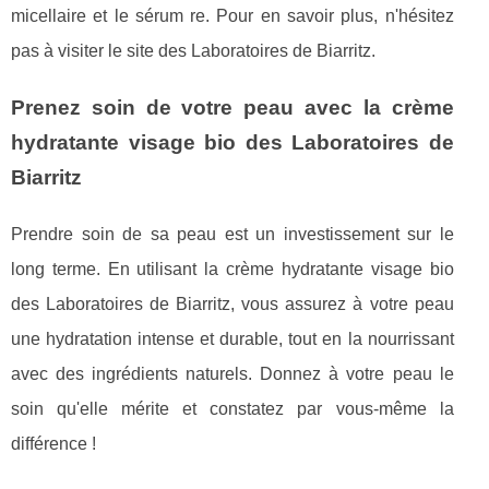
micellaire et le sérum re. Pour en savoir plus, n'hésitez
pas à visiter le site des Laboratoires de Biarritz.
Prenez soin de votre peau avec la crème
hydratante visage bio des Laboratoires de
Biarritz
Prendre soin de sa peau est un investissement sur le
long terme. En utilisant la crème hydratante visage bio
des Laboratoires de Biarritz, vous assurez à votre peau
une hydratation intense et durable, tout en la nourrissant
avec des ingrédients naturels. Donnez à votre peau le
soin qu'elle mérite et constatez par vous-même la
différence !