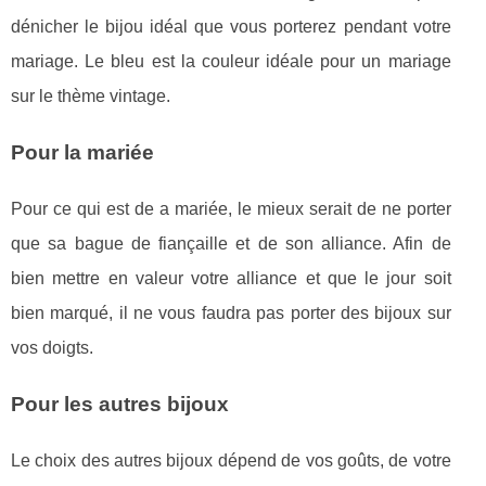
dénicher le bijou idéal que vous porterez pendant votre
mariage. Le bleu est la couleur idéale pour un mariage
sur le thème vintage.
Pour la mariée
Pour ce qui est de a mariée, le mieux serait de ne porter
que sa bague de fiançaille et de son alliance. Afin de
bien mettre en valeur votre alliance et que le jour soit
bien marqué, il ne vous faudra pas porter des bijoux sur
vos doigts.
Pour les autres bijoux
Le choix des autres bijoux dépend de vos goûts, de votre