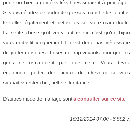
perle ou bien argentées très fines seraient à privilégier.
Si vous décidez de porter de grosses manchettes, oublier
le collier également et mettez-les sur votre main droite.
La seule chose qu'il vous faut retenir c'est qu'un bijou
vous embellit uniquement. Il n'est donc pas nécessaire
de porter quelques choses de trop voyants pour que les
gens ne remarquent pas que cela. Vous devez
également porter des bijoux de cheveux si vous
souhaitez rester chic, belle et tendance.
D'autres mode de mariage sont
à consulter sur ce site
16/12/2014 07:00 - 8 592 v.