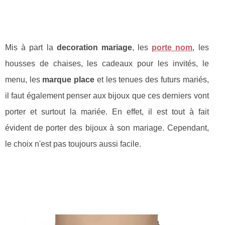
Mis à part la
decoration mariage
, les
porte nom
, les
housses de chaises, les cadeaux pour les invités, le
menu, les
marque place
et les tenues des futurs mariés,
il faut également penser aux bijoux que ces derniers vont
porter et surtout la mariée. En effet, il est tout à fait
évident de porter des bijoux à son mariage. Cependant,
le choix n'est pas toujours aussi facile.