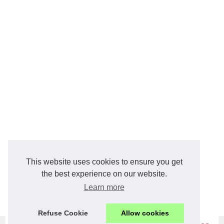
This website uses cookies to ensure you get
the best experience on our website.
Learn more
Refuse Cookie
Allow cookies