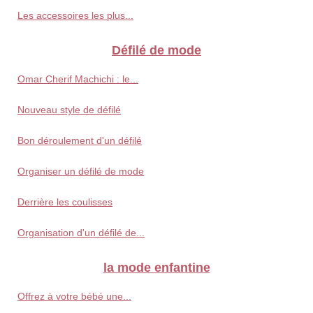
Les accessoires les plus...
Défilé de mode
Omar Cherif Machichi : le...
Nouveau style de défilé
Bon déroulement d'un défilé
Organiser un défilé de mode
Derrière les coulisses
Organisation d'un défilé de...
la mode enfantine
Offrez à votre bébé une...