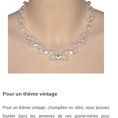
Pour un thème vintage
Pour un thème vintage, champêtre ou rétro, vous pouvez
fouiller dans les armoires de vos grand-mères pour