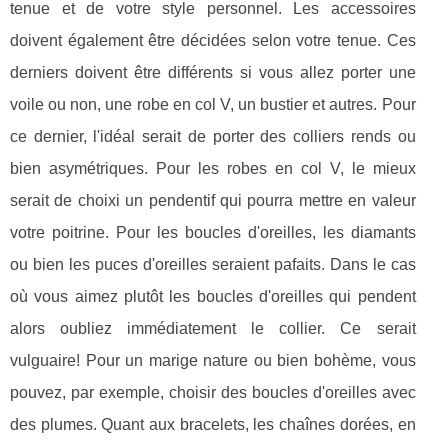
tenue et de votre style personnel. Les accessoires
doivent également être décidées selon votre tenue. Ces
derniers doivent être différents si vous allez porter une
voile ou non, une robe en col V, un bustier et autres. Pour
ce dernier, l'idéal serait de porter des colliers rends ou
bien asymétriques. Pour les robes en col V, le mieux
serait de choixi un pendentif qui pourra mettre en valeur
votre poitrine. Pour les boucles d'oreilles, les diamants
ou bien les puces d'oreilles seraient pafaits. Dans le cas
où vous aimez plutôt les boucles d'oreilles qui pendent
alors oubliez immédiatement le collier. Ce serait
vulguaire! Pour un marige nature ou bien bohème, vous
pouvez, par exemple, choisir des boucles d'oreilles avec
des plumes. Quant aux bracelets, les chaînes dorées, en