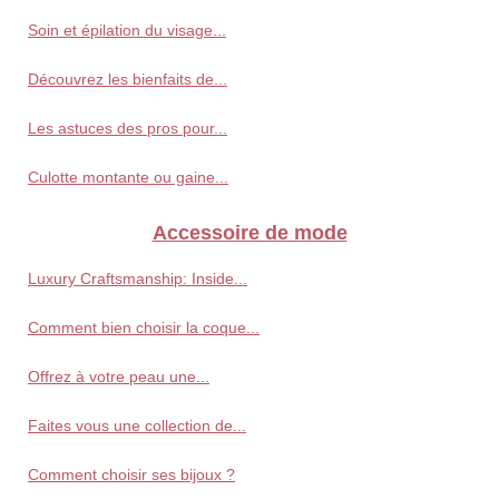
Soin et épilation du visage...
Découvrez les bienfaits de...
Les astuces des pros pour...
Culotte montante ou gaine...
Accessoire de mode
Luxury Craftsmanship: Inside...
Comment bien choisir la coque...
Offrez à votre peau une...
Faites vous une collection de...
Comment choisir ses bijoux ?