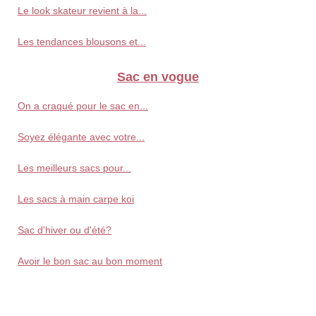
Le look skateur revient à la...
Les tendances blousons et...
Sac en vogue
On a craqué pour le sac en...
Soyez élégante avec votre...
Les meilleurs sacs pour...
Les sacs à main carpe koi
Sac d'hiver ou d'été?
Avoir le bon sac au bon moment