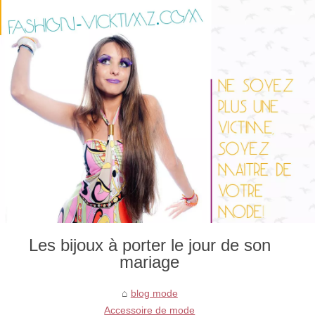
Les bijoux à porter le jour de son
mariage
blog mode
Accessoire de mode