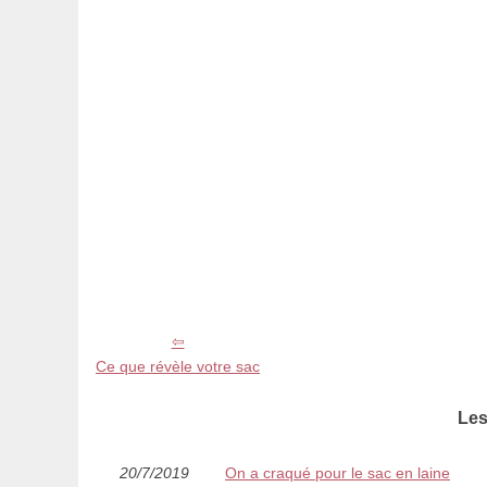
Ce que révèle votre sac
Les
20/7/2019
On a craqué pour le sac en laine