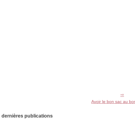
Avoir le bon sac au b
 dernières publications