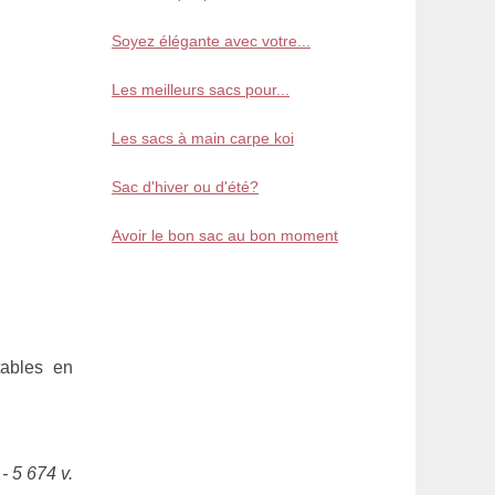
Soyez élégante avec votre...
Les meilleurs sacs pour...
Les sacs à main carpe koi
Sac d'hiver ou d'été?
Avoir le bon sac au bon moment
tables en
- 5 674 v.