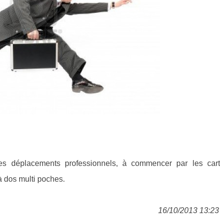
les déplacements professionnels, à commencer par les car
à dos multi poches.
16/10/2013 13:23 