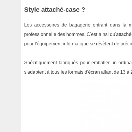
Style attaché-case ?
Les accessoires de bagagerie entrant dans la m
professionnelle des hommes. C'est ainsi qu'attaché-
pour l'équipement informatique se révèlent de préci
Spécifiquement fabriqués pour emballer un ordinat
s'adaptent à tous les formats d'écran allant de 13 à