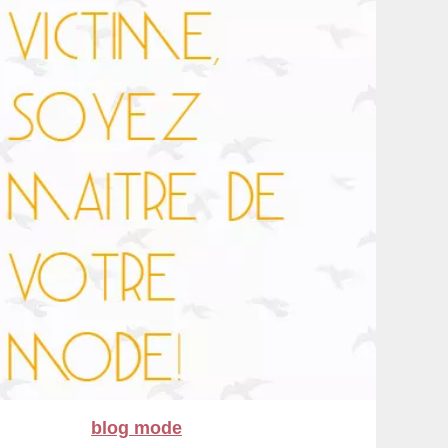
blog mode