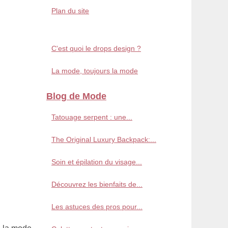
Plan du site
C'est quoi le drops design ?
La mode, toujours la mode
Blog de Mode
Tatouage serpent : une...
The Original Luxury Backpack:...
Soin et épilation du visage...
Découvrez les bienfaits de...
Les astuces des pros pour...