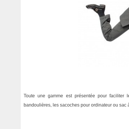
Toute une gamme est présentée pour faciliter 
bandoulières, les sacoches pour ordinateur ou sac 