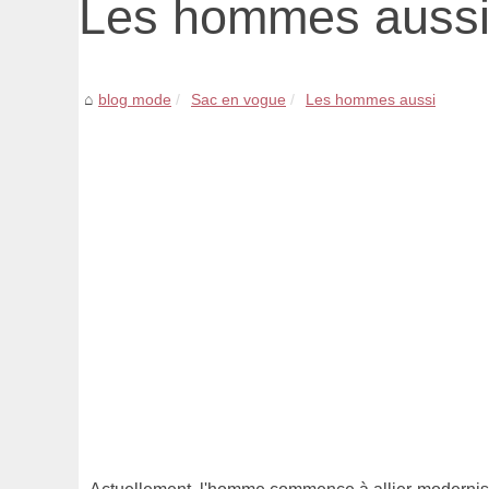
Les hommes auss
blog mode
Sac en vogue
Les hommes aussi