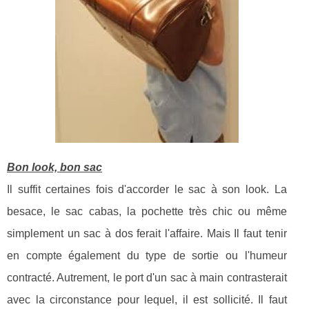
Bon look, bon sac
Il suffit certaines fois d'accorder le sac à son look. La
besace, le sac cabas, la pochette très chic ou même
simplement un sac à dos ferait l'affaire. Mais Il faut tenir
en compte également du type de sortie ou l'humeur
contracté. Autrement, le port d'un sac à main contrasterait
avec la circonstance pour lequel, il est sollicité. Il faut