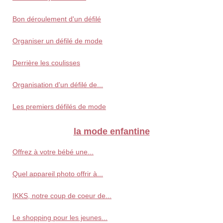
Bon déroulement d'un défilé
Organiser un défilé de mode
Derrière les coulisses
Organisation d'un défilé de...
Les premiers défilés de mode
la mode enfantine
Offrez à votre bébé une...
Quel appareil photo offrir à...
IKKS, notre coup de coeur de...
Le shopping pour les jeunes...