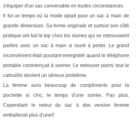
s'équiper d'un sac convenable en toutes circonstances.
Il fut un temps où la mode optait pour un sac à main de
grande dimension. Sa forme originale et surtout son côté
pratique ont fait le top chez les dames qui se retrouvaient
parfois avec un sac à main si lourd à porter. Le grand
inconvénient était pourtant enregistré quand le téléphone
portable commençait à sonner. Le retrouver parmi tout le
cafouillis devient un sérieux problème.
La femme aura beaucoup de compliments pour la
pochette si chic, le temps d'une soirée. Pas plus.
Cependant le retour du sac à dos version femme
emballerait plus d'une!!