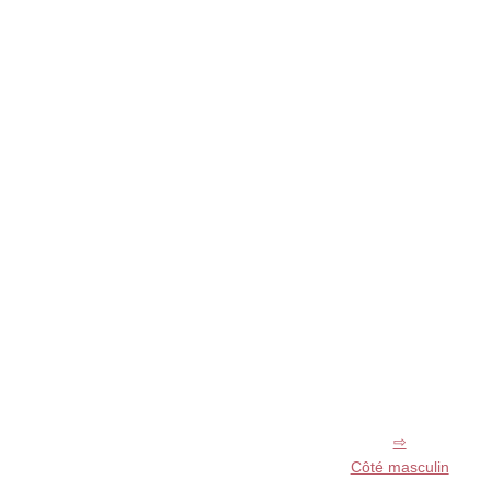
Côté masculin