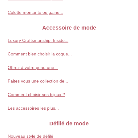
Culotte montante ou gaine...
Accessoire de mode
Luxury Craftsmanship: Inside...
Comment bien choisir la coque...
Offrez à votre peau une...
Faites vous une collection de...
Comment choisir ses bijoux ?
Les accessoires les plus...
Défilé de mode
Nouveau style de défilé