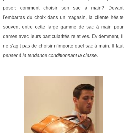
poser: comment choisir son sac à main? Devant
l'embarras du choix dans un magasin, la cliente hésite
souvent entre cette large gamme de sac à main pour
dames avec leurs particularités relatives. Evidemment, il
ne s'agit pas de choisir n'importe quel sac à main. Il faut
penser à la tendance conditionnant la classe.