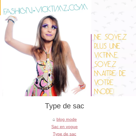
Type de sac
blog mode
Sac en vogue
Type de sac