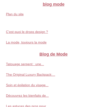
blog mode
Plan du site
C'est quoi le drops design ?
La mode, toujours la mode
Blog de Mode
Tatouage serpent : une...
The Original Luxury Backpack:...
Soin et épilation du visage...
Découvrez les bienfaits de...
Les astuces des pros pour...