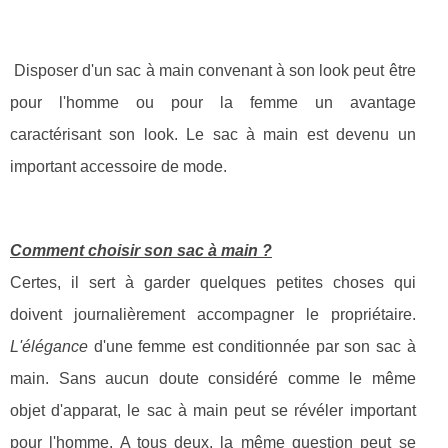
Disposer d'un sac à main convenant à son look peut être
pour l'homme ou pour la femme un avantage
caractérisant son look. Le sac à main est devenu un
important accessoire de mode.
Comment choisir son sac à main ?
Certes, il sert à garder quelques petites choses qui
doivent journalièrement accompagner le propriétaire.
L'élégance
d'une femme est conditionnée par son sac à
main. Sans aucun doute considéré comme le même
objet d'apparat, le sac à main peut se révéler important
pour l'homme. A tous deux, la même question peut se