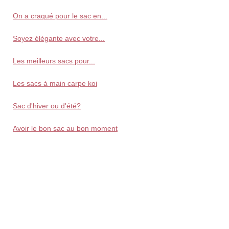
On a craqué pour le sac en...
Soyez élégante avec votre...
Les meilleurs sacs pour...
Les sacs à main carpe koi
Sac d'hiver ou d'été?
Avoir le bon sac au bon moment