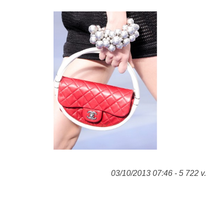
03/10/2013 07:46 - 5 722 v.