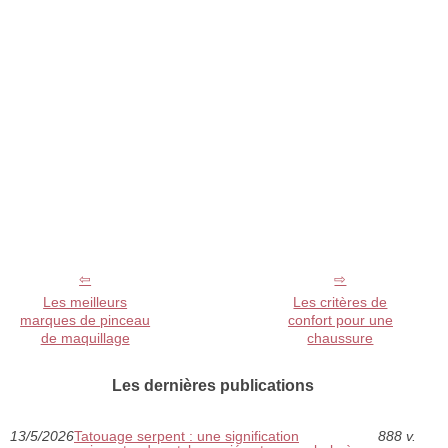
Les meilleurs
Les critères de
marques de pinceau
confort pour une
de maquillage
chaussure
Les dernières publications
13/5/2026
Tatouage serpent : une signification
888 v.