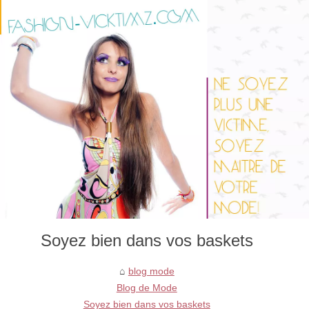
Soyez bien dans vos baskets
blog mode
Blog de Mode
Soyez bien dans vos baskets