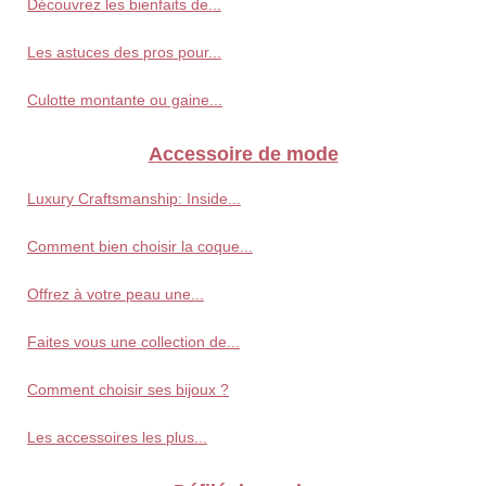
Découvrez les bienfaits de...
Les astuces des pros pour...
Culotte montante ou gaine...
Accessoire de mode
Luxury Craftsmanship: Inside...
Comment bien choisir la coque...
Offrez à votre peau une...
Faites vous une collection de...
Comment choisir ses bijoux ?
Les accessoires les plus...