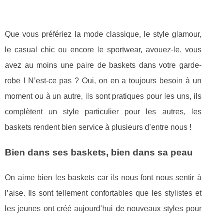
Que vous préfériez la mode classique, le style glamour,
le casual chic ou encore le sportwear, avouez-le, vous
avez au moins une paire de baskets dans votre garde-
robe ! N’est-ce pas ? Oui, on en a toujours besoin à un
moment ou à un autre, ils sont pratiques pour les uns, ils
complètent un style particulier pour les autres, les
baskets rendent bien service à plusieurs d’entre nous !
Bien dans ses baskets, bien dans sa peau
On aime bien les baskets car ils nous font nous sentir à
l’aise. Ils sont tellement confortables que les stylistes et
les jeunes ont créé aujourd’hui de nouveaux styles pour