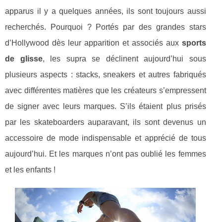
apparus il y a quelques années, ils sont toujours aussi
recherchés. Pourquoi ? Portés par des grandes stars
d’Hollywood dès leur apparition et associés aux
sports
de glisse
, les supra se déclinent aujourd’hui sous
plusieurs aspects : stacks, sneakers et autres fabriqués
avec différentes matières que les créateurs s’empressent
de signer avec leurs marques. S’ils étaient plus prisés
par les skateboarders auparavant, ils sont devenus un
accessoire de mode indispensable et apprécié de tous
aujourd’hui. Et les marques n’ont pas oublié les femmes
et les enfants !