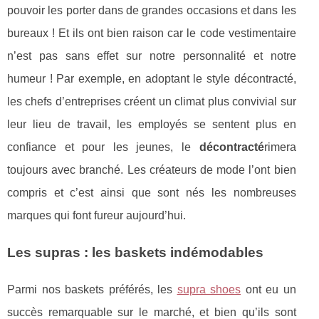
pouvoir les porter dans de grandes occasions et dans les
bureaux ! Et ils ont bien raison car le code vestimentaire
n’est pas sans effet sur notre personnalité et notre
humeur ! Par exemple, en adoptant le style décontracté,
les chefs d’entreprises créent un climat plus convivial sur
leur lieu de travail, les employés se sentent plus en
confiance et pour les jeunes, le
décontracté
rimera
toujours avec branché. Les créateurs de mode l’ont bien
compris et c’est ainsi que sont nés les nombreuses
marques qui font fureur aujourd’hui.
Les supras : les baskets indémodables
Parmi nos baskets préférés, les
supra shoes
ont eu un
succès remarquable sur le marché, et bien qu’ils sont