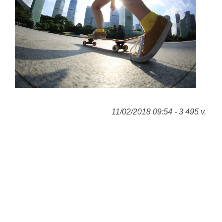
11/02/2018 09:54 - 3 495 v.