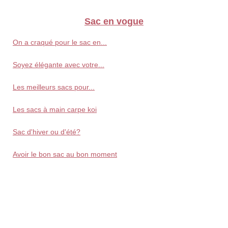
Sac en vogue
On a craqué pour le sac en...
Soyez élégante avec votre...
Les meilleurs sacs pour...
Les sacs à main carpe koi
Sac d'hiver ou d'été?
Avoir le bon sac au bon moment