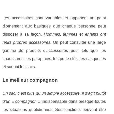
Les accessoires sont variables et apportent un point
d'ornement aux basiques que chaque personne peut
disposer à sa façon.
Hommes, femmes et enfants ont
leurs propres accessoires.
On peut consulter une large
gamme de produits d'accessoires pour tels que les
chaussures, les parapluies, les porte-clés, les casquettes
et surtout les sacs.
Le meilleur compagnon
Un sac, c’est plus qu’un simple accessoire, il s’agit plutôt
d’un « compagnon »
indispensable dans presque toutes
les situations quotidiennes. Ses fonctions peuvent être