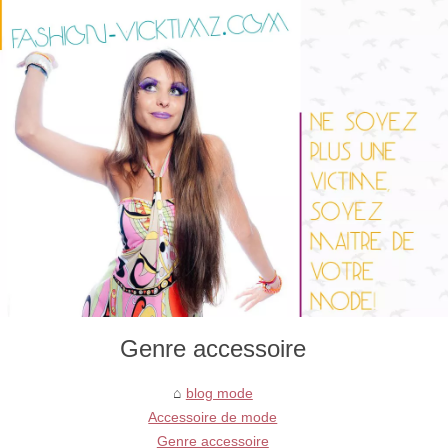
Genre accessoire
blog mode
Accessoire de mode
Genre accessoire