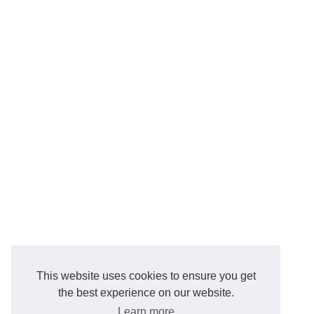
This website uses cookies to ensure you get
the best experience on our website.
Learn more