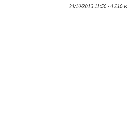
24/10/2013 11:56 - 4 216 v.