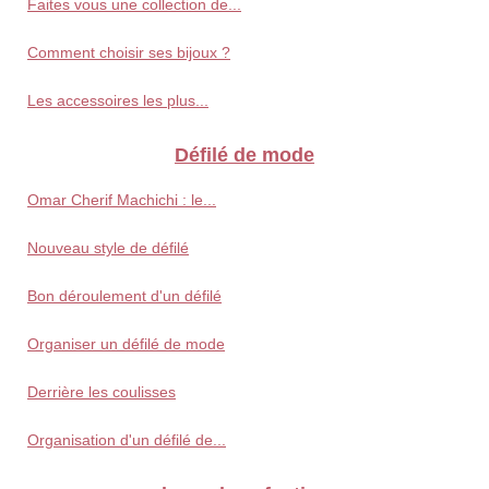
Faites vous une collection de...
Comment choisir ses bijoux ?
Les accessoires les plus...
Défilé de mode
Omar Cherif Machichi : le...
Nouveau style de défilé
Bon déroulement d'un défilé
Organiser un défilé de mode
Derrière les coulisses
Organisation d'un défilé de...