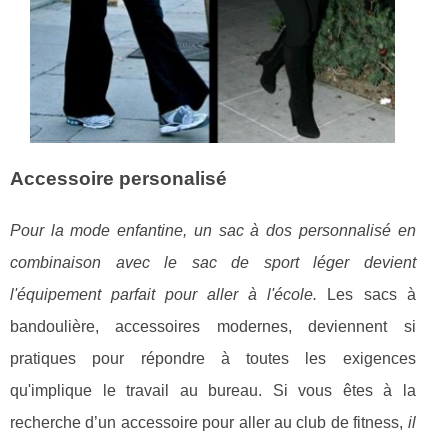
Accessoire personalisé
Pour la mode enfantine, un sac à dos personnalisé en
combinaison avec le sac de sport léger devient
l'équipement parfait pour aller à l'école.
Les sacs à
bandoulière, accessoires modernes, deviennent si
pratiques pour répondre à toutes les exigences
qu'implique le travail au bureau. Si vous êtes à la
recherche d’un accessoire pour aller au club de fitness,
il