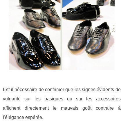
Est-il nécessaire de confirmer que les signes évidents de
vulgarité sur les basiques ou sur les accessoires
affichent directement le mauvais goût contraire à
l'élégance espérée.