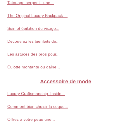
Tatouage serpent : une...
The Original Luxury Backpack:...
Soin et épilation du visage...
Découvrez les bienfaits de...
Les astuces des pros pour...
Culotte montante ou gaine...
Accessoire de mode
Luxury Craftsmanship: Inside...
Comment bien choisir la coque...
Offrez à votre peau une...