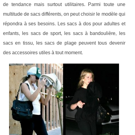
de tendance mais surtout utilitaires. Parmi toute une
multitude de sacs différents, on peut choisir le modèle qui
répondra à ses besoins. Les sacs à dos pour adultes et
enfants, les sacs de sport, les sacs à bandoulière, les
sacs en tissu, les sacs de plage peuvent tous devenir
des accessoires utiles à tout moment.