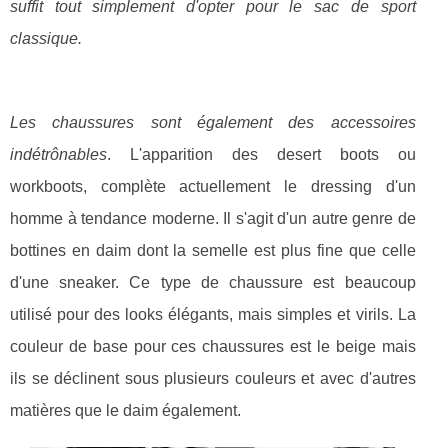
suffit tout simplement d'opter pour le sac de sport
classique.
Les chaussures sont également des accessoires
indétrônables
. L'apparition des desert boots ou
workboots, complète actuellement le dressing d'un
homme à tendance moderne. Il s'agit d'un autre genre de
bottines en daim dont la semelle est plus fine que celle
d'une sneaker. Ce type de chaussure est beaucoup
utilisé pour des looks élégants, mais simples et virils. La
couleur de base pour ces chaussures est le beige mais
ils se déclinent sous plusieurs couleurs et avec d'autres
matières que le daim également.