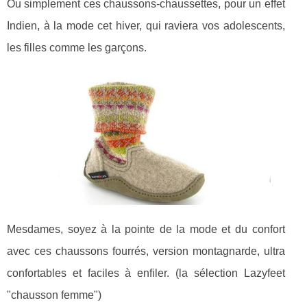
Ou simplement ces chaussons-chaussettes, pour un effet
Indien, à la mode cet hiver, qui raviera vos adolescents,
les filles comme les garçons.
Mesdames, soyez à la pointe de la mode et du confort
avec ces chaussons fourrés, version montagnarde, ultra
confortables et faciles à enfiler. (la sélection Lazyfeet
"chausson femme")