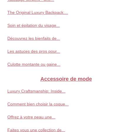
The Original Luxury Backpack:...
Soin et épilation du visage...
Découvrez les bienfaits de...
Les astuces des pros pour...
Culotte montante ou gaine...
Accessoire de mode
Luxury Craftsmanship: Inside...
Comment bien choisir la coque...
Offrez à votre peau une...
Faites vous une collection de...