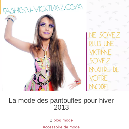
La mode des pantoufles pour hiver
2013
blog mode
Accessoire de mode