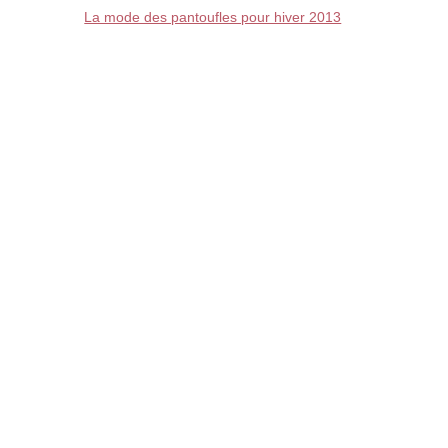
La mode des pantoufles pour hiver 2013