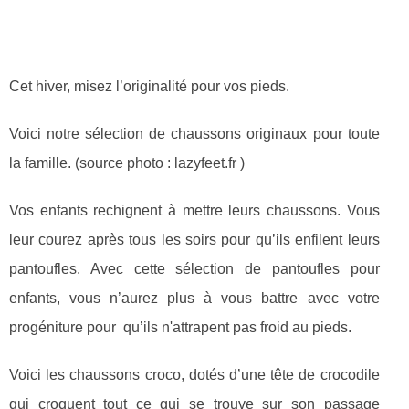
Cet hiver, misez l’originalité pour vos pieds.
Voici notre sélection de chaussons originaux pour toute
la famille. (source photo : lazyfeet.fr )
Vos enfants rechignent à mettre leurs chaussons. Vous
leur courez après tous les soirs pour qu’ils enfilent leurs
pantoufles. Avec cette sélection de pantoufles pour
enfants, vous n’aurez plus à vous battre avec votre
progéniture pour qu’ils n'attrapent pas froid au pieds.
Voici les chaussons croco, dotés d’une tête de crocodile
qui croquent tout ce qui se trouve sur son passage