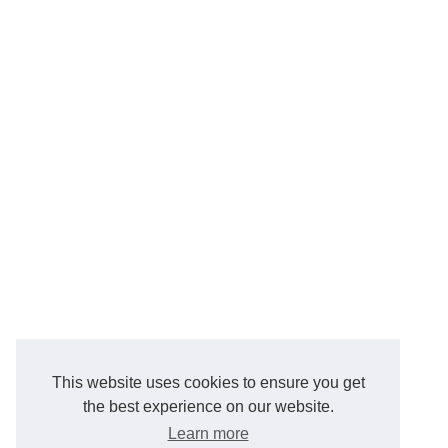
This website uses cookies to ensure you get
the best experience on our website.
Learn more