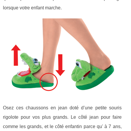
lorsque votre enfant marche.
Osez ces chaussons en jean doté d’une petite souris
rigolote pour vos plus grands. Le côté jean pour faire
comme les grands, et le côté enfantin parce qu' à 7 ans,