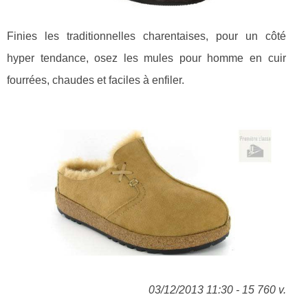
Finies les traditionnelles charentaises, pour un côté
hyper tendance, osez les mules pour homme en cuir
fourrées, chaudes et faciles à enfiler.
03/12/2013 11:30 - 15 760 v.