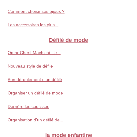
Comment choisir ses bijoux ?
Les accessoires les plus...
Défilé de mode
Omar Cherif Machichi : le...
Nouveau style de défilé
Bon déroulement d'un défilé
Organiser un défilé de mode
Derrière les coulisses
Organisation d'un défilé de...
la mode enfantine