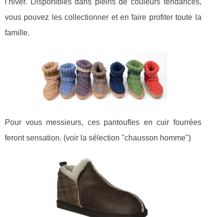
l’hiver. Disponibles dans pleins de couleurs tendances,
vous pouvez les collectionner et en faire profiter toute la
famille.
Pour vous messieurs, ces pantoufles en cuir fourrées
feront sensation. (voir la sélection "chausson homme")