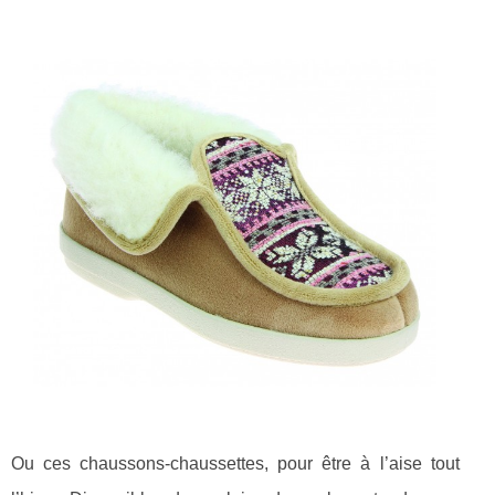
Ou ces chaussons-chaussettes, pour être à l’aise tout