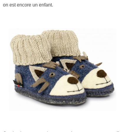
on est encore un enfant.