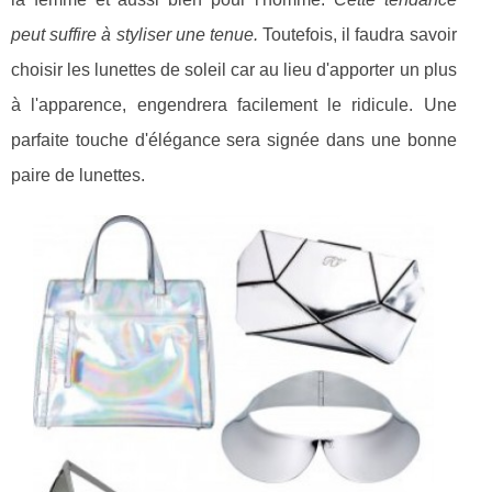
peut suffire à styliser une tenue.
Toutefois, il faudra savoir
choisir les lunettes de soleil car au lieu d'apporter un plus
à l'apparence, engendrera facilement le ridicule. Une
parfaite touche d'élégance sera signée dans une bonne
paire de lunettes.