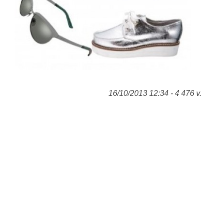
16/10/2013 12:34 - 4 476 v.