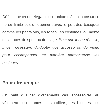
Définir une tenue élégante ou conforme à la circonstance
ne se limite pas uniquement avec le port des basiques
comme les pantalons, les robes, les costumes, ou même
des tenues de sport ou de plage.
Pour une tenue réussie,
il est nécessaire d'adopter des accessoires de mode
pour accompagner de manière harmonieuse les
basiques.
Pour être unique
On peut qualifier d'ornements ces accessoires du
vêtement pour dames. Les colliers, les broches, les