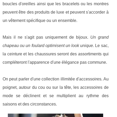
boucles d'oreilles ainsi que les bracelets ou les montres
peuvent être des produits de luxe et peuvent s'accorder à
un vêtement spécifique ou un ensemble.
Mais il ne s'agit pas uniquement de bijoux.
Un grand
chapeau ou un foulard optimisent un look unique.
Le sac,
la ceinture et les chaussures seront des assortiments qui
compléteront l'apparence d'une élégance pas commune.
On peut parler d'une collection illimitée d'accessoires. Au
poignet, autour du cou ou sur la tête, les accessoires de
mode se déclinent et se multiplient au rythme des
saisons et des circonstances.