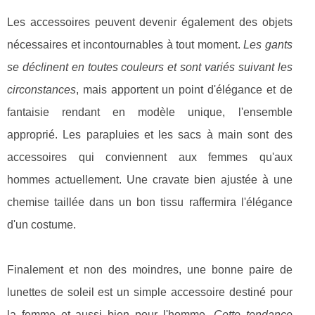
Les accessoires peuvent devenir également des objets
nécessaires et incontournables à tout moment.
Les gants
se déclinent en toutes couleurs et sont variés suivant les
circonstances
, mais apportent un point d'élégance et de
fantaisie rendant en modèle unique, l'ensemble
approprié. Les parapluies et les sacs à main sont des
accessoires qui conviennent aux femmes qu'aux
hommes actuellement. Une cravate bien ajustée à une
chemise taillée dans un bon tissu raffermira l'élégance
d'un costume.
Finalement et non des moindres, une bonne paire de
lunettes de soleil est un simple accessoire destiné pour
la femme et aussi bien pour l'homme.
Cette tendance