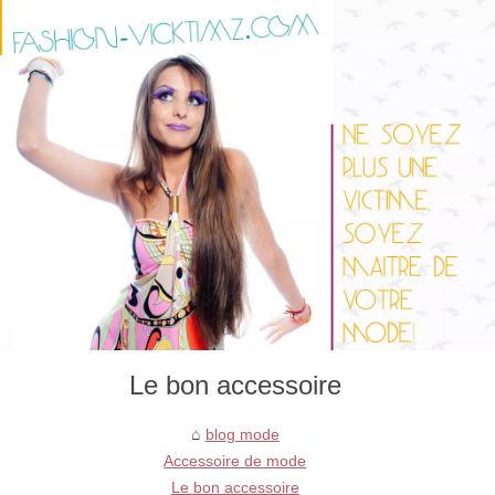
Le bon accessoire
blog mode
Accessoire de mode
Le bon accessoire