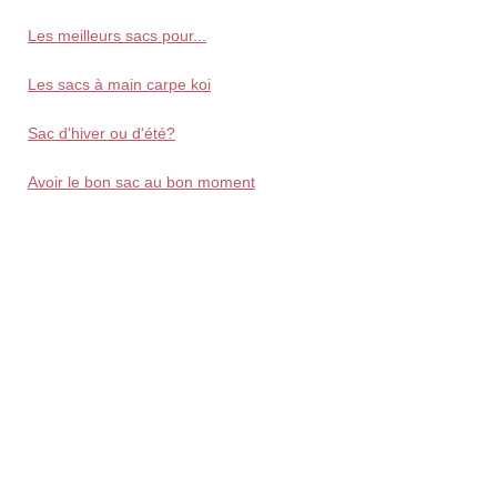
Les meilleurs sacs pour...
Les sacs à main carpe koi
Sac d'hiver ou d'été?
Avoir le bon sac au bon moment