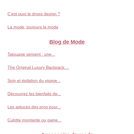
C'est quoi le drops design ?
La mode, toujours la mode
Blog de Mode
Tatouage serpent : une...
The Original Luxury Backpack:...
Soin et épilation du visage...
Découvrez les bienfaits de...
Les astuces des pros pour...
Culotte montante ou gaine...