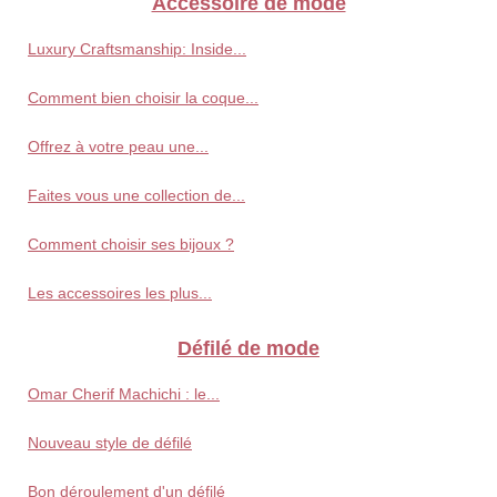
Accessoire de mode
Luxury Craftsmanship: Inside...
Comment bien choisir la coque...
Offrez à votre peau une...
Faites vous une collection de...
Comment choisir ses bijoux ?
Les accessoires les plus...
Défilé de mode
Omar Cherif Machichi : le...
Nouveau style de défilé
Bon déroulement d'un défilé