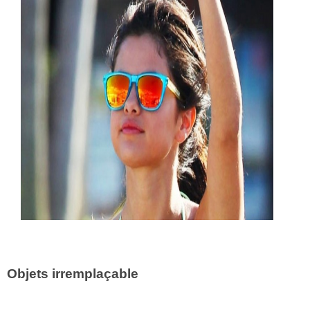
Objets irremplaçable