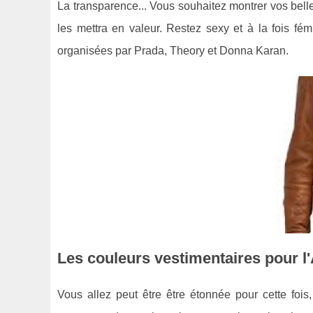
La transparence... Vous souhaitez montrer vos belle
les mettra en valeur. Restez sexy et à la fois fé
organisées par Prada, Theory et Donna Karan.
Les couleurs vestimentaires pour l
Vous allez peut être être étonnée pour cette fois