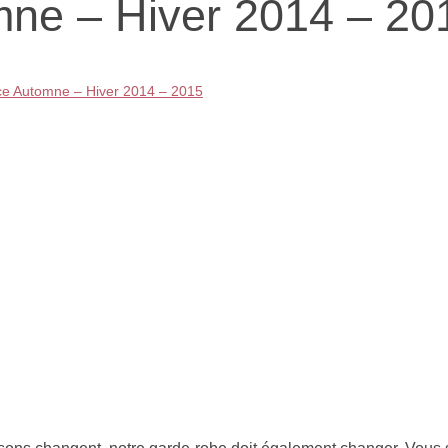
ne – Hiver 2014 – 20
ce Automne – Hiver 2014 – 2015