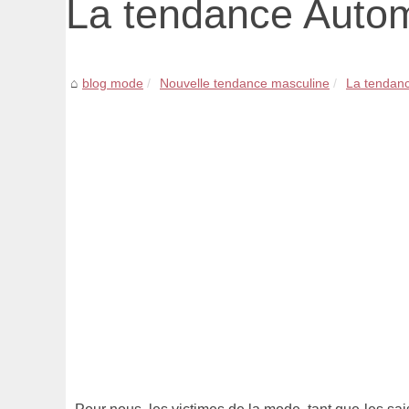
La tendance Autom
blog mode
Nouvelle tendance masculine
La tendan