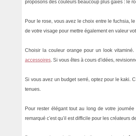
proposons des couleurs beaucoup plus gaies : le rose, 
Pour le rose, vous avez le choix entre le fuchsia, le 
de votre visage pour mettre également en valeur vo
Choisir la couleur orange pour un look vitaminé
accessoires
. Si vous êtes à cours d'idées, revision
Si vous avez un budget serré, optez pour le kaki. C
tenues.
Pour rester élégant tout au long de votre journ
remarqué c'est qu'il est difficile pour les créateurs 