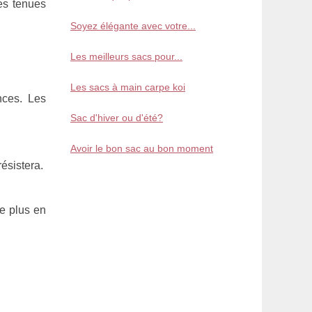
les tenues
Soyez élégante avec votre...
Les meilleurs sacs pour...
Les sacs à main carpe koi
nces. Les
Sac d'hiver ou d'été?
Avoir le bon sac au bon moment
ésistera.
e plus en