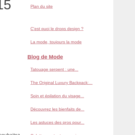
15
Plan du site
C'est quoi le drops design ?
La mode, toujours la mode
Blog de Mode
Tatouage serpent : une...
The Original Luxury Backpack:...
Soin et épilation du visage...
Découvrez les bienfaits de...
Les astuces des pros pour...