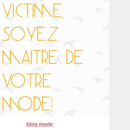
blog mode