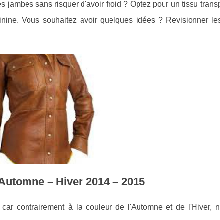
s jambes sans risquer d'avoir froid ? Optez pour un tissu trans
minine. Vous souhaitez avoir quelques idées ? Revisionner les
'Automne – Hiver 2014 – 2015
, car contrairement à la couleur de l'Automne et de l'Hiver, 