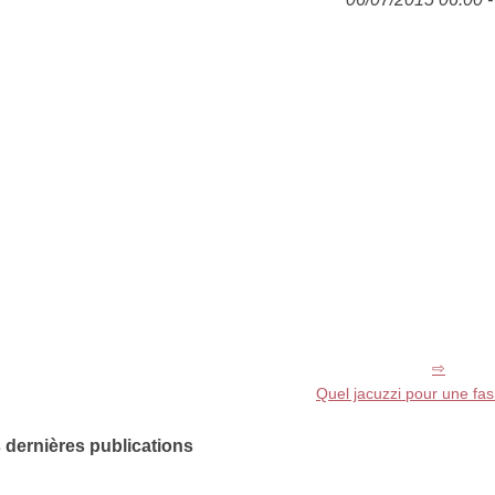
Quel jacuzzi pour une fas
 dernières publications