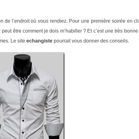
ion de l’endroit où vous rendiez. Pour une première soirée en clu
peut être comment je dois m’habiller ? Et c’est une très bonne
mes. Le site
echangiste
pourrait vous donner des conseils.