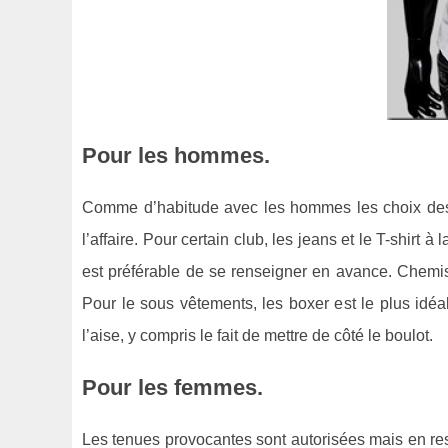
Pour les hommes.
Comme d’habitude avec les hommes les choix des t
l’affaire. Pour certain club, les jeans et le T-shirt 
est préférable de se renseigner en avance. Chemis
Pour le sous vêtements, les boxer est le plus idé
l’aise, y compris le fait de mettre de côté le boulot.
Pour les femmes.
Les tenues provocantes sont autorisées mais en rest