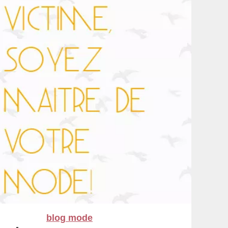
blog mode