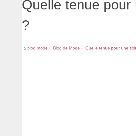
Quelle tenue pour u
?
blog mode
Blog de Mode
Quelle tenue pour une soir