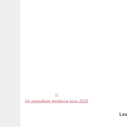
Un maquillage tendance pour 2015
Les