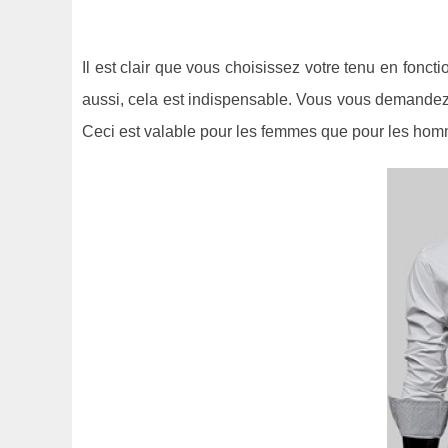
Il est clair que vous choisissez votre tenu en fonct
aussi, cela est indispensable. Vous vous demandez 
Ceci est valable pour les femmes que pour les hom