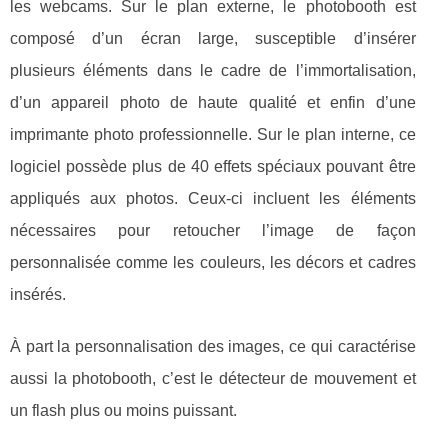
les webcams. Sur le plan externe, le photobooth est
composé d’un écran large, susceptible d’insérer
plusieurs éléments dans le cadre de l’immortalisation,
d’un appareil photo de haute qualité et enfin d’une
imprimante photo professionnelle. Sur le plan interne, ce
logiciel possède plus de 40 effets spéciaux pouvant être
appliqués aux photos. Ceux-ci incluent les éléments
nécessaires pour retoucher l’image de façon
personnalisée comme les couleurs, les décors et cadres
insérés.
À part la personnalisation des images, ce qui caractérise
aussi la photobooth, c’est le détecteur de mouvement et
un flash plus ou moins puissant.