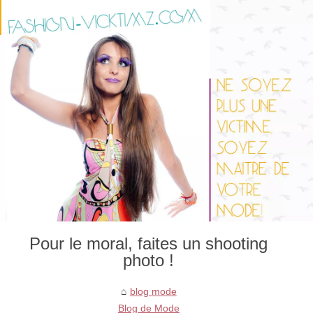
Pour le moral, faites un shooting
photo !
blog mode
Blog de Mode