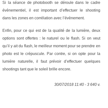
Si la séance de photobooth se déroule dans le cadre
évènementiel, il est important d’effectuer le shooting
dans les zones en corrélation avec l’évènement.
Enfin, pour ce qui est de la qualité de la lumière, deux
options sont offertes : le naturel ou le flash. Si on veut
qu’il y ait du flash, le meilleur moment pour se prendre en
photo est le crépuscule. Par contre, si on opte pour la
lumière naturelle, il faut prévoir d’effectuer quelques
shootings tant que le soleil brille encore.
30/07/2018 11:40 - 3 640 v.