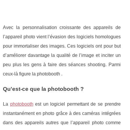
Avec la personnalisation croissante des appareils de
l’appareil photo vient l’évasion des logiciels homologues
pour immortaliser des images. Ces logiciels ont pour but
d’améliorer davantage la qualité de l’image et inciter un
peu plus les gens à faire des séances shooting. Parmi
ceux-là figure la photobooth .
Qu'est-ce que la photobooth ?
La
photobooth
est un logiciel permettant de se prendre
instantanément en photo grâce à des caméras intégrées
dans des appareils autres que l’appareil photo comme