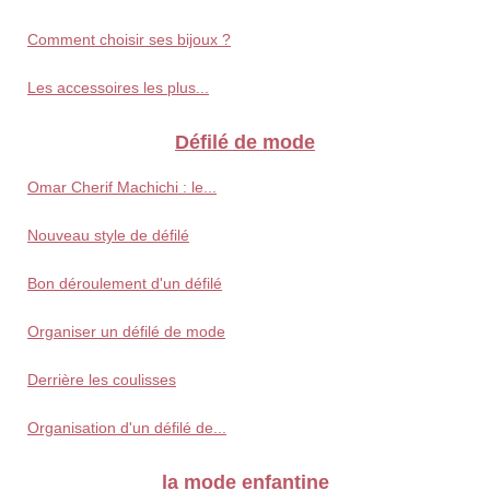
Comment choisir ses bijoux ?
Les accessoires les plus...
Défilé de mode
Omar Cherif Machichi : le...
Nouveau style de défilé
Bon déroulement d'un défilé
Organiser un défilé de mode
Derrière les coulisses
Organisation d'un défilé de...
la mode enfantine