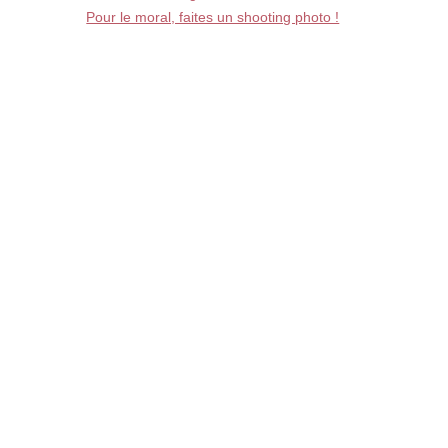
Pour le moral, faites un shooting photo !