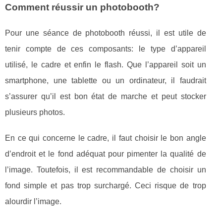
Comment réussir un photobooth?
Pour une séance de photobooth réussi, il est utile de
tenir compte de ces composants: le type d’appareil
utilisé, le cadre et enfin le flash. Que l’appareil soit un
smartphone, une tablette ou un ordinateur, il faudrait
s’assurer qu’il est bon état de marche et peut stocker
plusieurs photos.
En ce qui concerne le cadre, il faut choisir le bon angle
d’endroit et le fond adéquat pour pimenter la qualité de
l’image. Toutefois, il est recommandable de choisir un
fond simple et pas trop surchargé. Ceci risque de trop
alourdir l’image.