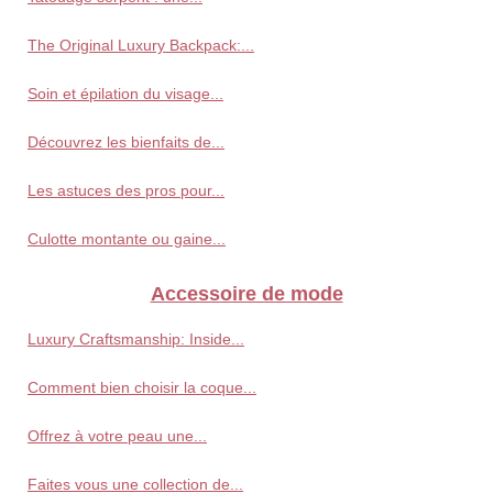
The Original Luxury Backpack:...
Soin et épilation du visage...
Découvrez les bienfaits de...
Les astuces des pros pour...
Culotte montante ou gaine...
Accessoire de mode
Luxury Craftsmanship: Inside...
Comment bien choisir la coque...
Offrez à votre peau une...
Faites vous une collection de...