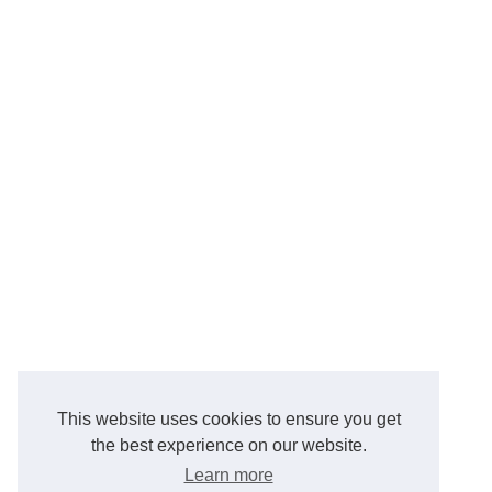
This website uses cookies to ensure you get
the best experience on our website.
Learn more